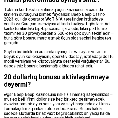
Təklifin kontekstini anlamaq üçün kazinonun arxasında
kimlərin durduğunu bilmək faydalıdır. Beep Beep Casino
2023-cü ildə operator
WoT N.V.
tərəfindən istifadəyə
verilib və Curaçao lisenziyası altında fəaliyyət göstərir. Ad
karikaturalardakı bip-bip səsinə işarə edir, lakin platforma
təxminən 30 provayderdən 2,500-dən çox oyun təklif edir —
buna görə bonusu mərc etmək üçün slot seçimi həqiqətən
genişdir.
Saytın üstünlükləri arasında oyunçular və rəylər verənlər
böyük oyun kolleksiyasını, operativ dəstəyi, istifadəçi dostu
mobil versiyanı və kriptovalyuta dəstəyini vurğulayırlar. Bu,
depozitsiz bonusla başlamağı olduqca rahat edir.
20 dollarlıq bonusu aktivləşdirməyə
dəyərmi?
Əgər Beep Beep Kazinosunu risksiz sınamaq istəyirsinizsə—
mütləq bəli. Yirmi dollar sizə heç bir xərc gətirməyəcək,
əvəzinə tam bir oyun sessiyası və sayt haqqında öz fikrinizi
formalaşdırmaq imkanı əldə edəcəksiniz. Ən pis halda
sadəcə slotlarda bir az vaxt keçirəcəksiniz; ən yaxşı halda