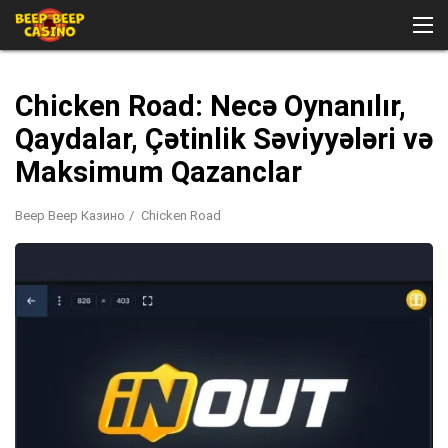
Chicken Road: Necə Oynanılır,
Qaydalar, Çətinlik Səviyyələri və
Maksimum Qazanclar
Casino oyunları
Bonuslar
Beep Beep Казино
Chicken Road
Oyunçular üçün