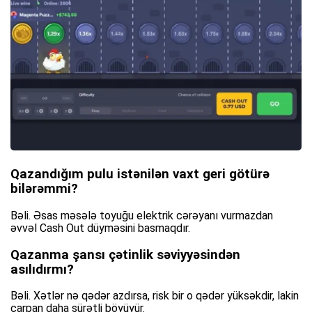
Qazandığım pulu istənilən vaxt geri götürə
bilərəmmi?
Bəli. Əsas məsələ toyuğu elektrik cərəyanı vurmazdan
əvvəl Cash Out düyməsini basmaqdır.
Qazanma şansı çətinlik səviyyəsindən
asılıdırmı?
Bəli. Xətlər nə qədər azdırsa, risk bir o qədər yüksəkdir, lakin
çarpan daha sürətli böyüyür.