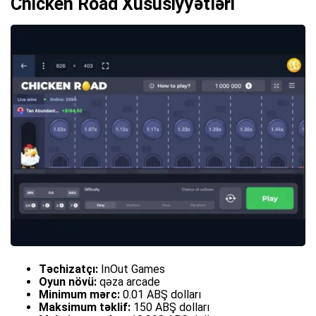
Chicken Road Xüsusiyyətləri
Təchizatçı:
InOut Games
Oyun növü:
qəza arcade
Minimum mərc:
0.01 ABŞ dolları
Maksimum təklif:
150 ABŞ dolları