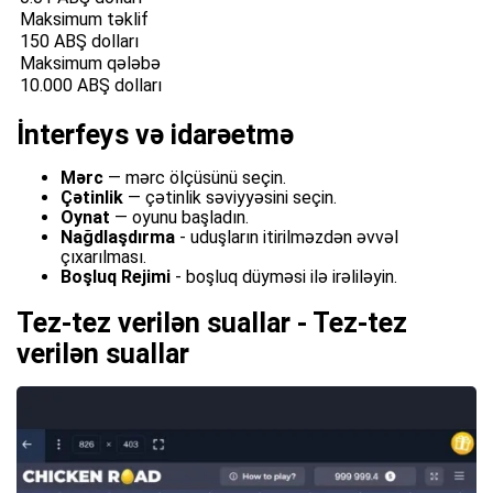
Maksimum təklif
150 ABŞ dolları
Maksimum qələbə
10.000 ABŞ dolları
İnterfeys və idarəetmə
Mərc
— mərc ölçüsünü seçin.
Çətinlik
— çətinlik səviyyəsini seçin.
Oynat
— oyunu başladın.
Nağdlaşdırma
- uduşların itirilməzdən əvvəl
çıxarılması.
Boşluq Rejimi
- boşluq düyməsi ilə irəliləyin.
Tez-tez verilən suallar - Tez-tez
verilən suallar