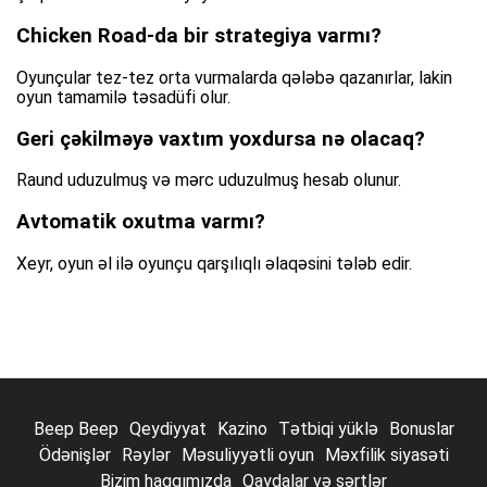
Chicken Road-da bir strategiya varmı?
Oyunçular tez-tez orta vurmalarda qələbə qazanırlar, lakin
oyun tamamilə təsadüfi olur.
Geri çəkilməyə vaxtım yoxdursa nə olacaq?
Raund uduzulmuş və mərc uduzulmuş hesab olunur.
Avtomatik oxutma varmı?
Xeyr, oyun əl ilə oyunçu qarşılıqlı əlaqəsini tələb edir.
Beep Beep
Qeydiyyat
Kazino
Tətbiqi yüklə
Bonuslar
Ödənişlər
Rəylər
Məsuliyyətli oyun
Məxfilik siyasəti
Bizim haqqımızda
Qaydalar və şərtlər