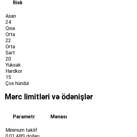
Risk
Asan
24
Qısa
Orta
22
Orta
Sərt
20
Yüksək
Hardkor
15
Çox hündür
Mərc limitləri və ödənişlər
Parametr
Mənası
Minimum təklif
0.01 ABŞ dolları