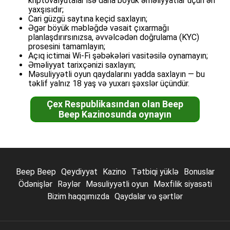
kriptovalyutalar isə daha böyük əməliyyatlar üçün ən
yaxşısıdır;
Cari güzgü saytına keçid saxlayın;
Əgər böyük məbləğdə vəsait çıxarmağı
planlaşdırırsınızsa, əvvəlcədən doğrulama (KYC)
prosesini tamamlayın;
Açıq ictimai Wi-Fi şəbəkələri vasitəsilə oynamayın;
Əməliyyat tarixçənizi saxlayın;
Məsuliyyətli oyun qaydalarını yadda saxlayın — bu
təklif yalnız 18 yaş və yuxarı şəxslər üçündür.
Çex Respublikasından olan Beep
Beep Kazinosunda oynayın
Beep Beep
Qeydiyyat
Kazino
Tətbiqi yüklə
Bonuslar
Ödənişlər
Rəylər
Məsuliyyətli oyun
Məxfilik siyasəti
Bizim haqqımızda
Qaydalar və şərtlər