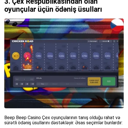
3. Çex Respublikasından olan
oyunçular üçün ödəniş üsulları
Beep Beep Casino Çex oyunçularının tanış olduğu rahat və
sürətli ödəniş üsullarını dəstəkləyir. Əsas seçimlər bunlardır: