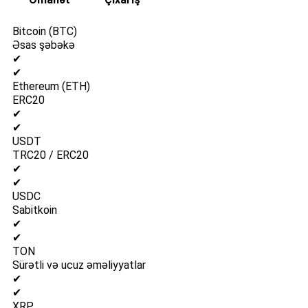
Bitcoin (BTC)
Əsas şəbəkə
✔
✔
Ethereum (ETH)
ERC20
✔
✔
USDT
TRC20 / ERC20
✔
✔
USDC
Sabitkoin
✔
✔
TON
Sürətli və ucuz əməliyyatlar
✔
✔
XRP