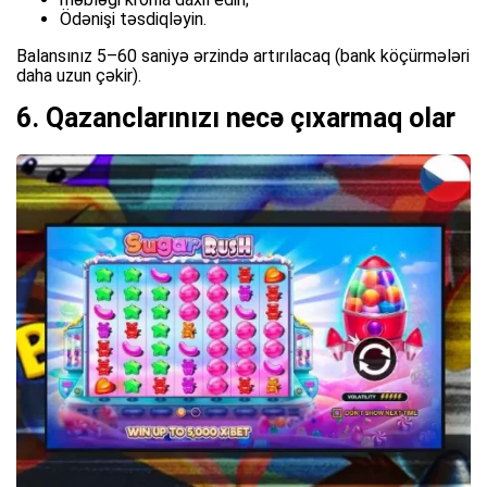
Ödənişi təsdiqləyin.
Balansınız 5–60 saniyə ərzində artırılacaq (bank köçürmələri
daha uzun çəkir).
6. Qazanclarınızı necə çıxarmaq olar