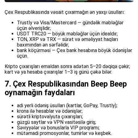
Çex Respublikasında vəsait çıxarmağın ən yaxşı üsulları:
Trustly və Visa/Mastercard — gündəlik məbləğlər
üçün əlverişlidir;
USDT TRC20 — böyük məbləğlər üçün idealdır;
TON, XRP və TRX — sürət və əməliyyat haqları
baxımından ən sərfəlidir;
bank köçürməsi — Çex bank hesabına böyük ödənişlər
üçün.
Kripto çıxarışları emaldan sonra adətən 5–20 dəqiqə çəkir;
kart və ya hesaba çıxarışlar 1–3 iş günü çəkə bilər.
7. Çex Respublikasından Beep Beep
oynamağın faydaları
adi yerli ödəniş üsulları (kartlar, GoPay, Trustly);
krona ilə hesablar və ödənişlər;
sürətli kriptovalyuta çıxarışları;
güzgü saytlar və VPN vasitəsilə giriş;
Səviyyələr və bonuslarla VIP proqramı;
mütəmadi promosyonlar, turnirlər və keşbek.