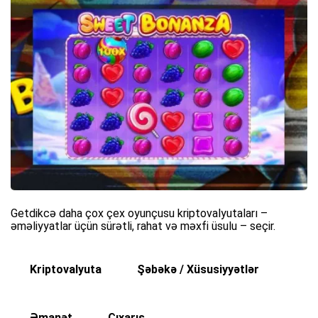
Getdikcə daha çox çex oyunçusu kriptovalyutaları –
əməliyyatlar üçün sürətli, rahat və məxfi üsulu – seçir.
Kriptovalyuta
Şəbəkə / Xüsusiyyətlər
Əmanət
Çıxarış