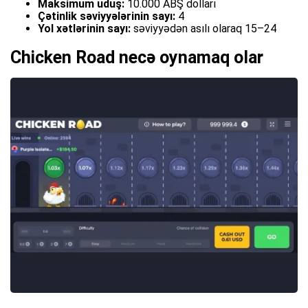
Maksimum uduş:
10.000 ABŞ dolları
Çətinlik səviyyələrinin sayı:
4
Yol xətlərinin sayı:
səviyyədən asılı olaraq 15–24
Chicken Road necə oynamaq olar