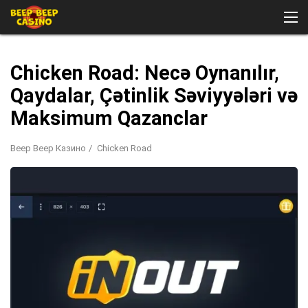
Chicken Road: Necə Oynanılır,
Qaydalar, Çətinlik Səviyyələri və
Maksimum Qazanclar
Casino oyunları
Bonuslar
Beep Beep Казино
Chicken Road
Oyunçular üçün