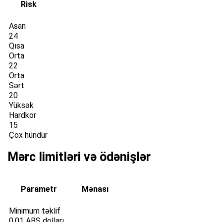
Risk
Asan
24
Qısa
Orta
22
Orta
Sərt
20
Yüksək
Hardkor
15
Çox hündür
Mərc limitləri və ödənişlər
Parametr
Mənası
Minimum təklif
0.01 ABŞ dolları