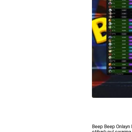
Beep Beep Onlayn Ka
etibarlı pul çıxarma