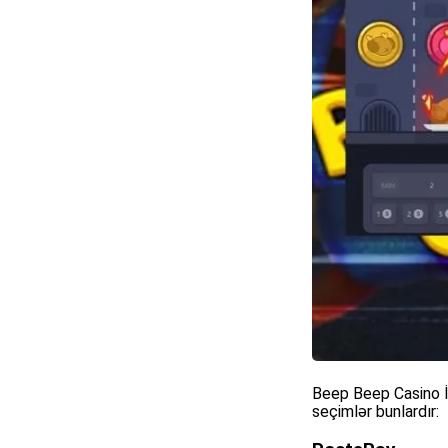
Beep Beep Casino İt
seçimlər bunlardır: