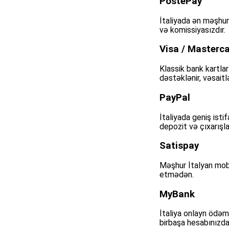
PostePay
İtaliyada ən məşhur ö
və komissiyasızdır.
Visa / Masterc
Klassik bank kartlar
dəstəklənir, vəsaitl
PayPal
İtaliyada geniş ist
depozit və çıxarışlar
Satispay
Məşhur İtalyan mobi
etmədən.
MyBank
İtaliya onlayn ödəmə
birbaşa hesabınızdan