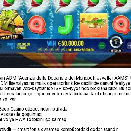
zarı ADM (Agenzia delle Dogane e dei Monopoli, əvvəllər AAMS) 
 ADM lisenziyasına malik operatorlar ölkə daxilində qanuni fəaliy
ziyası olmayan veb-saytlar isə ISP səviyyəsində bloklana bilər. Bu 
atformaları seçir. Əgər bir veb-sayta birbaşa daxil olmaq mümkün 
 yol var:
eep Casino güzgüsindən istifadə;
vasitəsilə qoşulmaq;
nı və ya PWA tətbiqini işə salmaq.
tivdir — smartfonla oynamaq kompüterdəki qədər asandır.