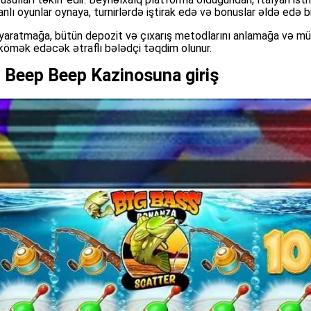
anlı oyunlar oynaya, turnirlərdə iştirak edə və bonuslar əldə edə bi
 yaratmağa, bütün depozit və çıxarış metodlarını anlamağa və m
kömək edəcək ətraflı bələdçi təqdim olunur.
n Beep Beep Kazinosuna giriş