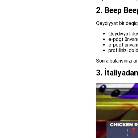
2. Beep Bee
Qeydiyyat bir dəqiq
Qeydiyyat düy
e-poçt ünvanın
e-poçt ünvanın
profilinizi dol
Sonra balansınızı ar
3. İtaliyada