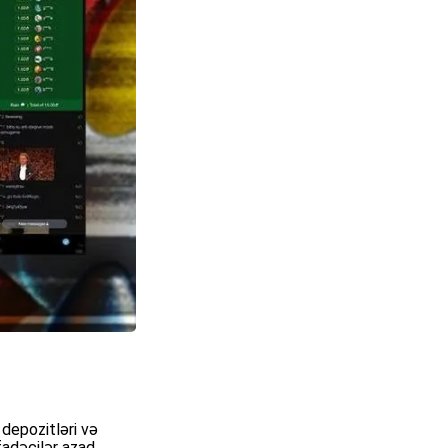
 depozitləri və
ifadəçilər azad