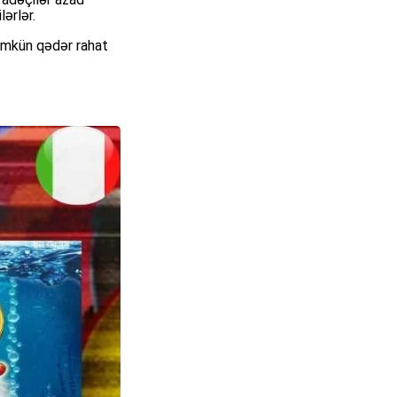
lərlər.
ümkün qədər rahat