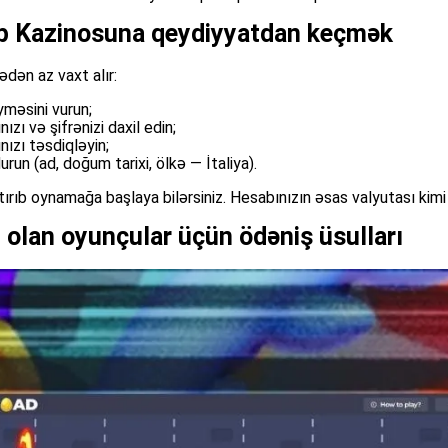
p Kazinosuna qeydiyyatdan keçmək
ədən az vaxt alır:
məsini vurun;
ızı və şifrənizi daxil edin;
ızı təsdiqləyin;
durun (ad, doğum tarixi, ölkə — İtaliya).
tırıb oynamağa başlaya bilərsiniz. Hesabınızın əsas valyutası kimi
n olan oyunçular üçün ödəniş üsulları