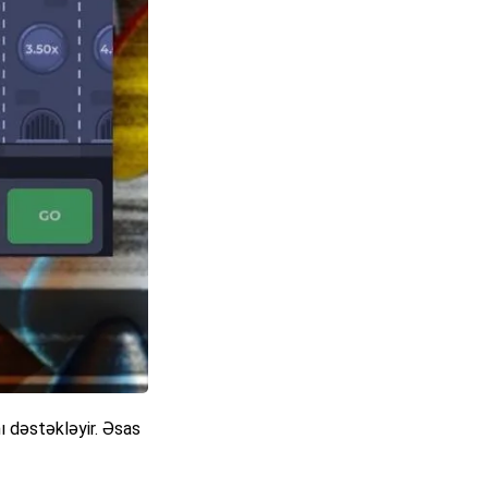
ı dəstəkləyir. Əsas