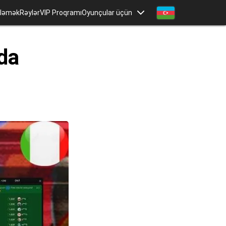
ləmək
Rəylər
VIP Proqramı
Oyunçular üçün
da