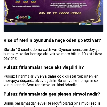
Rise of Merlin oyununda neçə ödəniş xətti var?
Slotda 10 sabit ödəmə xətti var. Oyunçu nömrəsini dəyişə
bilməz — xətlər həmişə aktivdir və mərc bütün 10 xətt üzrə
paylanır.
Pulsuz fırlanmalar necə aktivləşdirilir?
Pulsuz fırlanmalar
3 və ya daha çox kristal top
istənilən
mövqeyə düşəndə aktivləşdirilir. Bu simvollar həmçinin öz
vurucularında Scatter simvolları kimi ödənilir.
Pulsuz fırlanmalarda genişlənən simvol nədir?
Bonus başlamazdan əvvəl təsadüfi olaraq bir simvol seçilir