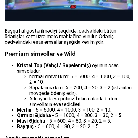
Başqa hal göstərilmədiyi təqdirdə, cədvəldəki bütün
ödənişlər xətt üzrə mərc məbləğinə vurulur. Ödəniş
cədvəlindəki əsas əmsallar aşağıda verilmişdir.
Premium simvollar və Wild
Kristal Top (Vəhşi / Səpələnmiş)
oyunun əsas
simvoludur.
normal simvol kimi: 5 = 5000, 4 = 1000, 3 = 100,
2 = 10;
Səpələnmə kimi: 5 = 200, 4 = 20, 3 = 2 (istənilən
mövqedə ödəniş edir);
Adi oyunda və pulsuz fırlanmalarda bütün
simvolların əvəzediciləri.
Merlin
- 5 = 5000, 4 = 1000, 3 = 100, 2 = 10.
Qırmızı Əjdaha
- 5 = 1600, 4 = 300, 3 = 30, 2 = 5.
Mavi Əjdaha
- 5 = 600, 4 = 80, 3 = 20, 2 = 5.
Bayquş
- 5 = 600, 4 = 80, 3 = 20, 2 = 5.