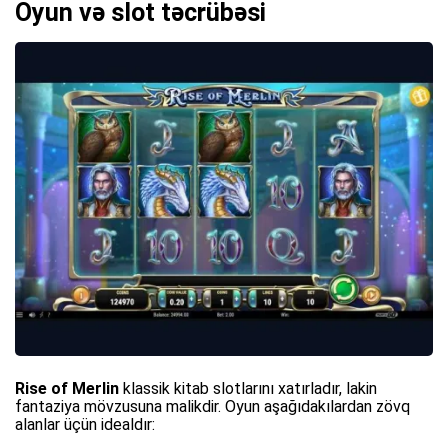
Oyun və slot təcrübəsi
Rise of Merlin
klassik kitab slotlarını xatırladır, lakin
fantaziya mövzusuna malikdir. Oyun aşağıdakılardan zövq
alanlar üçün idealdır: