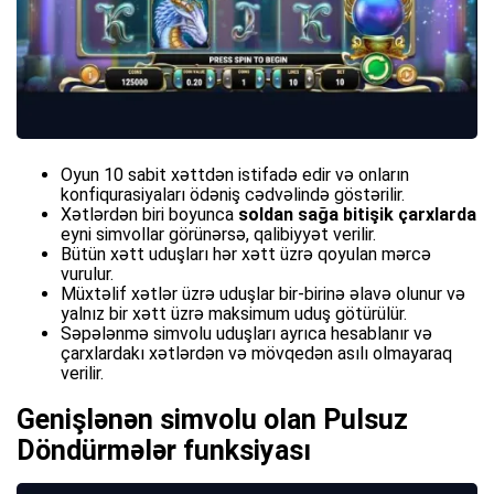
Oyun 10 sabit xəttdən istifadə edir və onların
konfiqurasiyaları ödəniş cədvəlində göstərilir.
Xətlərdən biri boyunca
soldan sağa bitişik çarxlarda
eyni simvollar görünərsə, qalibiyyət verilir.
Bütün xətt uduşları hər xətt üzrə qoyulan mərcə
vurulur.
Müxtəlif xətlər üzrə uduşlar bir-birinə əlavə olunur və
yalnız bir xətt üzrə maksimum uduş götürülür.
Səpələnmə simvolu uduşları ayrıca hesablanır və
çarxlardakı xətlərdən və mövqedən asılı olmayaraq
verilir.
Genişlənən simvolu olan Pulsuz
Döndürmələr funksiyası