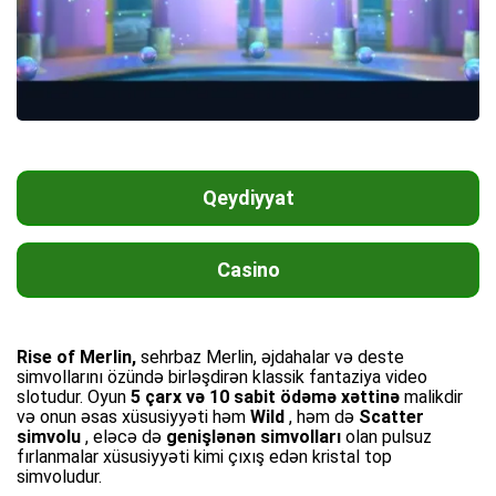
Qeydiyyat
Casino
Rise of Merlin,
sehrbaz Merlin, əjdahalar və deste
simvollarını özündə birləşdirən klassik fantaziya video
slotudur. Oyun
5 çarx və 10 sabit ödəmə xəttinə
malikdir
və onun əsas xüsusiyyəti həm
Wild
, həm də
Scatter
simvolu
, eləcə də
genişlənən simvolları
olan pulsuz
fırlanmalar xüsusiyyəti kimi çıxış edən kristal top
simvoludur.