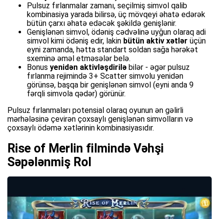
Pulsuz fırlanmalar zamanı, seçilmiş simvol qalib
kombinasiya yarada bilirsə, üç mövqeyi əhatə edərək
bütün çarxı əhatə edəcək şəkildə genişlənir.
Genişlənən simvol, ödəniş cədvəlinə uyğun olaraq adi
simvol kimi ödəniş edir, lakin
bütün aktiv xətlər
üçün
eyni zamanda, hətta standart soldan sağa hərəkət
sxeminə əməl etməsələr belə.
Bonus
yenidən aktivləşdirilə
bilər - əgər pulsuz
fırlanma rejimində 3+ Scatter simvolu yenidən
görünsə, başqa bir genişlənən simvol (eyni anda 9
fərqli simvola qədər) görünür.
Pulsuz fırlanmaları potensial olaraq oyunun ən gəlirli
mərhələsinə çevirən çoxsaylı genişlənən simvolların və
çoxsaylı ödəmə xətlərinin kombinasiyasıdır.
Rise of Merlin filmində Vəhşi
Səpələnmiş Rol