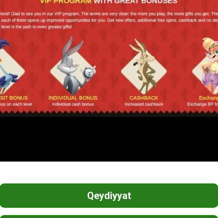
Qeydiyyat