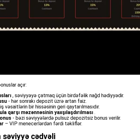
onuslar açır:
sları
, səviyyəyə çatmaq üçün birdəfəlik nağd hədiyyədir.
usu
- hər sonrakı depozit üzrə artan faiz.
miş vəsaitlərin bir hissəsinin geri qaytarılmasıdır.
pula qarşı məzənnəsinin yaxşılaşdırılması
.
Bonus
- bəzi səviyyələrdə pulsuz depozitsiz bonus verilir.
ar
– VIP menecerlərdən fərdi təkliflər.
 səviyyə cədvəli