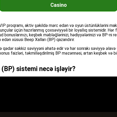
Casino
IP proqramı, aktiv şəkildə mərc edən və oyun üstünlüklərini m
nçular üçün hazırlanmış çoxsəviyyəli bir loyallıq sistemidir. Hər f
 bonuslarınızı, keşbek məbləğlərinizi, hədiyyələrinizi və BP-ni r
n edən xüsusi Beep Xalları (BP) qazandırır.
qədər səkkiz səviyyəni əhatə edir və hər sonrakı səviyyə əlavə
 bonus faizləri, təkmilləşdirilmiş BP məzənnəsi, artan keşbek və 
(BP) sistemi necə işləyir?