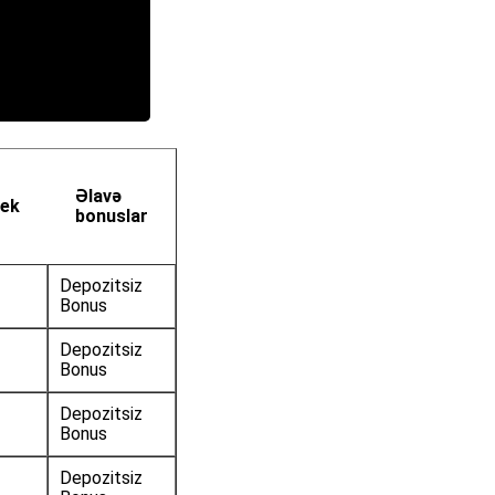
Əlavə
ek
bonuslar
Depozitsiz
Bonus
Depozitsiz
Bonus
Depozitsiz
Bonus
Depozitsiz