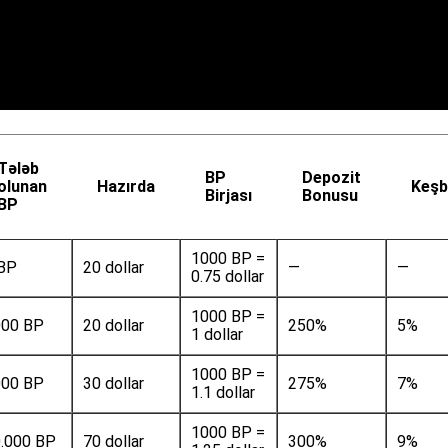
Tələb
BP
Depozit
olunan
Hazırda
Keşb
Birjası
Bonusu
BP
1000 BP =
BP
20 dollar
—
—
0.75 dollar
1000 BP =
000 BP
20 dollar
250%
5%
1 dollar
1000 BP =
000 BP
30 dollar
275%
7%
1.1 dollar
1000 BP =
.000 BP
70 dollar
300%
9%