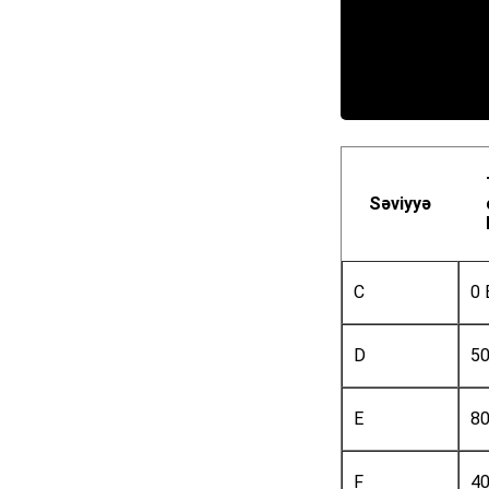
Səviyyə
C
0 
D
5
E
8
F
40