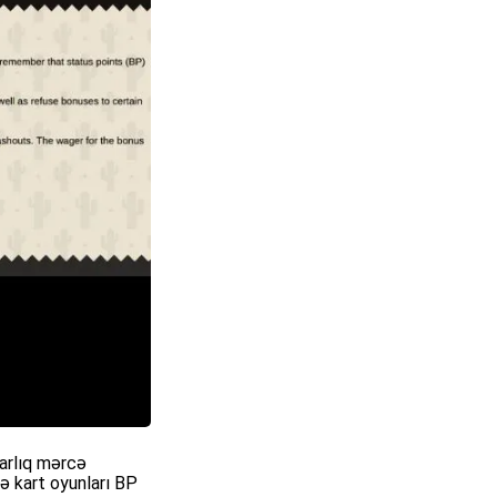
larlıq mərcə
və kart oyunları BP