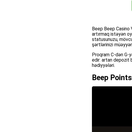
Beep Beep Casino V
artırmaq istəyən oyu
statusunuzu, mövcud
şərtlərinizi müəyyə
Proqram C-dən G-yə 
edir: artan depozit
hədiyyələri.
Beep Points 