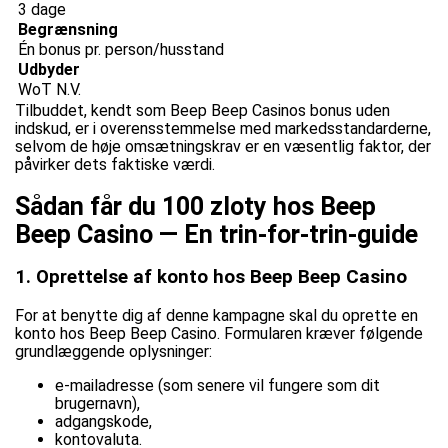
3 dage
Begrænsning
Én bonus pr. person/husstand
Udbyder
WoT N.V.
Tilbuddet, kendt som Beep Beep Casinos bonus uden
indskud, er i overensstemmelse med markedsstandarderne,
selvom de høje omsætningskrav er en væsentlig faktor, der
påvirker dets faktiske værdi.
Sådan får du 100 zloty hos Beep
Beep Casino — En trin-for-trin-guide
1. Oprettelse af konto hos Beep Beep Casino
For at benytte dig af denne kampagne skal du oprette en
konto hos Beep Beep Casino. Formularen kræver følgende
grundlæggende oplysninger:
e-mailadresse (som senere vil fungere som dit
brugernavn),
adgangskode,
kontovaluta.