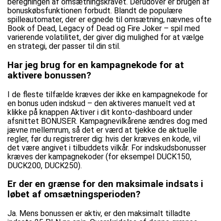
beregningen af omsætningskravet. Derudover er brugen af
bonuskøbsfunktionen forbudt. Blandt de populære
spilleautomater, der er egnede til omsætning, nævnes ofte
Book of Dead, Legacy of Dead og Fire Joker – spil med
varierende volatilitet, der giver dig mulighed for at vælge
en strategi, der passer til din stil.
Har jeg brug for en kampagnekode for at
aktivere bonussen?
I de fleste tilfælde kræves der ikke en kampagnekode for
en bonus uden indskud – den aktiveres manuelt ved at
klikke på knappen Aktiver i dit konto-dashboard under
afsnittet BONUSER. Kampagnevilkårene ændres dog med
jævne mellemrum, så det er værd at tjekke de aktuelle
regler, før du registrerer dig: hvis der kræves en kode, vil
det være angivet i tilbuddets vilkår. For indskudsbonusser
kræves der kampagnekoder (for eksempel DUCK150,
DUCK200, DUCK250).
Er der en grænse for den maksimale indsats i
løbet af omsætningsperioden?
Ja. Mens bonussen er aktiv, er den maksimalt tilladte