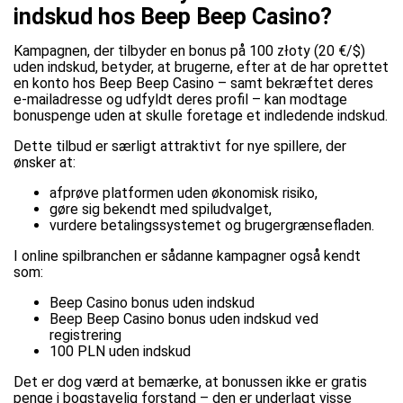
indskud hos Beep Beep Casino?
Kampagnen, der tilbyder en bonus på 100 złoty (20 €/$)
uden indskud, betyder, at brugerne, efter at de har oprettet
en konto hos Beep Beep Casino – samt bekræftet deres
e-mailadresse og udfyldt deres profil – kan modtage
bonuspenge uden at skulle foretage et indledende indskud.
Dette tilbud er særligt attraktivt for nye spillere, der
ønsker at:
afprøve platformen uden økonomisk risiko,
gøre sig bekendt med spiludvalget,
vurdere betalingssystemet og brugergrænsefladen.
I online spilbranchen er sådanne kampagner også kendt
som:
Beep Casino bonus uden indskud
Beep Beep Casino bonus uden indskud ved
registrering
100 PLN uden indskud
Det er dog værd at bemærke, at bonussen ikke er gratis
penge i bogstavelig forstand – den er underlagt visse