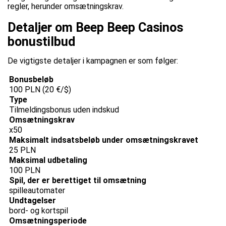
regler, herunder omsætningskrav.
Detaljer om Beep Beep Casinos
bonustilbud
De vigtigste detaljer i kampagnen er som følger:
Bonusbeløb
100 PLN (20 €/$)
Type
Tilmeldingsbonus uden indskud
Omsætningskrav
x50
Maksimalt indsatsbeløb under omsætningskravet
25 PLN
Maksimal udbetaling
100 PLN
Spil, der er berettiget til omsætning
spilleautomater
Undtagelser
bord- og kortspil
Omsætningsperiode