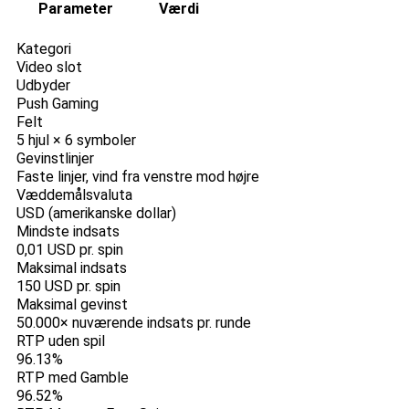
Parameter
Værdi
Kategori
Video slot
Udbyder
Push Gaming
Felt
5 hjul × 6 symboler
Gevinstlinjer
Faste linjer, vind fra venstre mod højre
Væddemålsvaluta
USD (amerikanske dollar)
Mindste indsats
0,01 USD pr. spin
Maksimal indsats
150 USD pr. spin
Maksimal gevinst
50.000× nuværende indsats pr. runde
RTP uden spil
96.13%
RTP med Gamble
96.52%