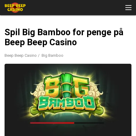
Spil Big Bamboo for penge på
Beep Beep Casino
Casino spil
Beep Beep Casino
Big Bamboo
Bonus
For spillere fra