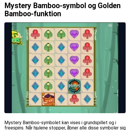
Mystery Bamboo-symbol og Golden
Bamboo-funktion
Mystery Bamboo-symbolet kan vises i grundspillet og i
freespins. Når hjulene stopper, åbner alle disse symboler sig