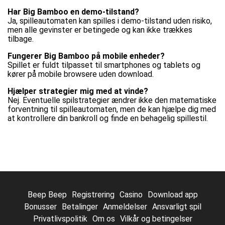
Har Big Bamboo en demo-tilstand?
Ja, spilleautomaten kan spilles i demo-tilstand uden risiko,
men alle gevinster er betingede og kan ikke trækkes
tilbage.
Fungerer Big Bamboo på mobile enheder?
Spillet er fuldt tilpasset til smartphones og tablets og
kører på mobile browsere uden download.
Hjælper strategier mig med at vinde?
Nej. Eventuelle spilstrategier ændrer ikke den matematiske
forventning til spilleautomaten, men de kan hjælpe dig med
at kontrollere din bankroll og finde en behagelig spillestil.
Beep Beep
Registrering
Casino
Download app
Bonusser
Betalinger
Anmeldelser
Ansvarligt spil
Privatlivspolitik
Om os
Vilkår og betingelser