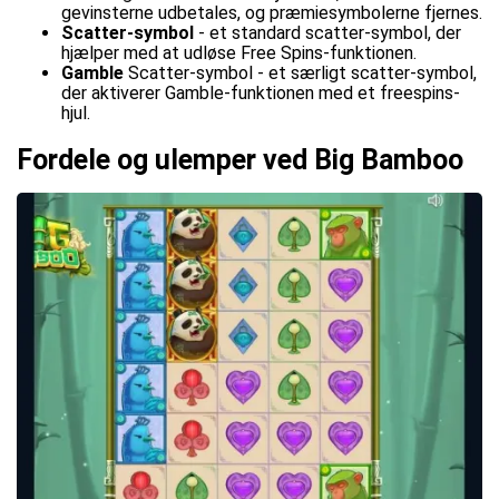
gevinsterne udbetales, og præmiesymbolerne fjernes.
Scatter-symbol
- et standard scatter-symbol, der
hjælper med at udløse Free Spins-funktionen.
Gamble
Scatter-symbol - et særligt scatter-symbol,
der aktiverer Gamble-funktionen med et freespins-
hjul.
Fordele og ulemper ved Big Bamboo