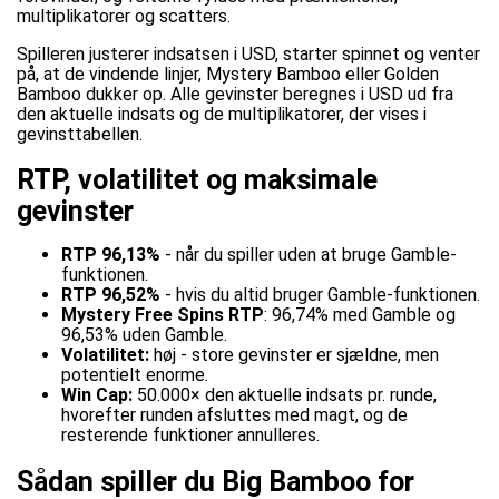
multiplikatorer og scatters.
Spilleren justerer indsatsen i USD, starter spinnet og venter
på, at de vindende linjer, Mystery Bamboo eller Golden
Bamboo dukker op. Alle gevinster beregnes i USD ud fra
den aktuelle indsats og de multiplikatorer, der vises i
gevinsttabellen.
RTP, volatilitet og maksimale
gevinster
RTP 96,13%
- når du spiller uden at bruge Gamble-
funktionen.
RTP 96,52%
- hvis du altid bruger Gamble-funktionen.
Mystery Free Spins RTP
: 96,74% med Gamble og
96,53% uden Gamble.
Volatilitet:
høj - store gevinster er sjældne, men
potentielt enorme.
Win Cap:
50.000× den aktuelle indsats pr. runde,
hvorefter runden afsluttes med magt, og de
resterende funktioner annulleres.
Sådan spiller du Big Bamboo for