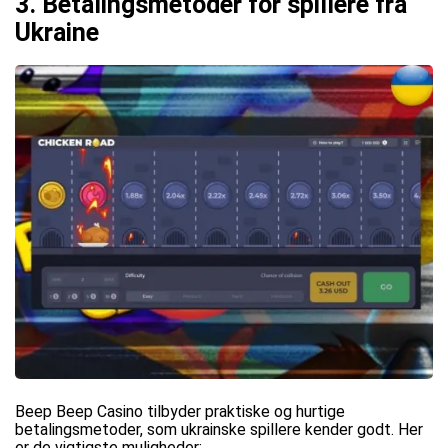
3. Betalingsmetoder for spillere fra
Ukraine
Beep Beep Casino tilbyder praktiske og hurtige
betalingsmetoder, som ukrainske spillere kender godt. Her
er de vigtigste muligheder: