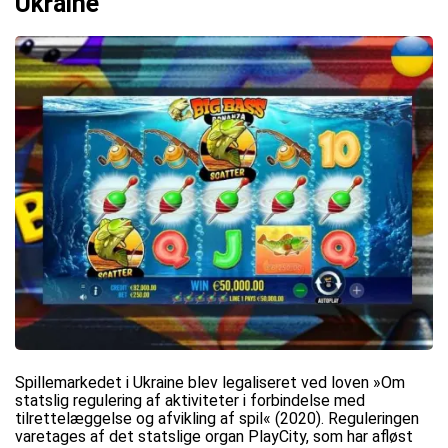
Ukraine
Spillemarkedet i Ukraine blev legaliseret ved loven »Om
statslig regulering af aktiviteter i forbindelse med
tilrettelæggelse og afvikling af spil« (2020). Reguleringen
varetages af det statslige organ PlayCity, som har afløst