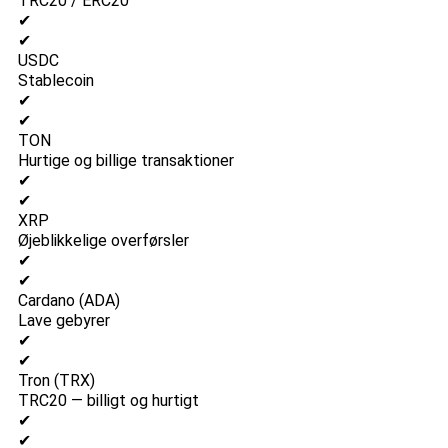
TRC20 / ERC20
✔
✔
USDC
Stablecoin
✔
✔
TON
Hurtige og billige transaktioner
✔
✔
XRP
Øjeblikkelige overførsler
✔
✔
Cardano (ADA)
Lave gebyrer
✔
✔
Tron (TRX)
TRC20 — billigt og hurtigt
✔
✔