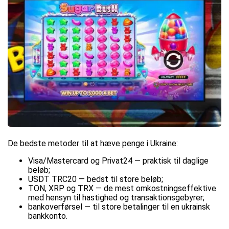
De bedste metoder til at hæve penge i Ukraine:
Visa/Mastercard og Privat24 — praktisk til daglige
beløb;
USDT TRC20 — bedst til store beløb;
TON, XRP og TRX — de mest omkostningseffektive
med hensyn til hastighed og transaktionsgebyrer;
bankoverførsel — til store betalinger til en ukrainsk
bankkonto.