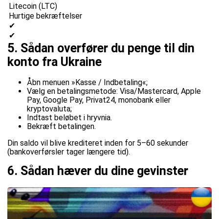
Litecoin (LTC)
Hurtige bekræftelser
✔
✔
5. Sådan overfører du penge til din
konto fra Ukraine
Åbn menuen »Kasse / Indbetaling«;
Vælg en betalingsmetode: Visa/Mastercard, Apple
Pay, Google Pay, Privat24, monobank eller
kryptovaluta;
Indtast beløbet i hryvnia.
Bekræft betalingen.
Din saldo vil blive krediteret inden for 5–60 sekunder
(bankoverførsler tager længere tid).
6. Sådan hæver du dine gevinster