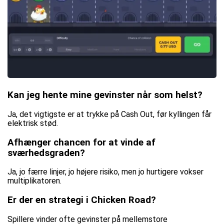
Kan jeg hente mine gevinster når som helst?
Ja, det vigtigste er at trykke på Cash Out, før kyllingen får
elektrisk stød.
Afhænger chancen for at vinde af
sværhedsgraden?
Ja, jo færre linjer, jo højere risiko, men jo hurtigere vokser
multiplikatoren.
Er der en strategi i Chicken Road?
Spillere vinder ofte gevinster på mellemstore