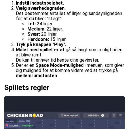
Indstil indsatsbeløbet.
Vælg sværhedsgraden.
Det bestemmer antallet af linjer og sandsynligheden
for, at du bliver "stegt":
Let:
24 linjer.
Medium:
22 linjer.
Svær:
20 linjer.
Hardcore:
15 linjer.
Tryk på knappen "Play".
Målet med spillet er at
gå så langt som muligt uden
at blive ramt.
Du kan til enhver tid hente dine gevinster.
Der er en
Space Mode-mulighed
i menuen, som giver
dig mulighed for at komme videre ved at trykke på
mellemrumstasten
.
Spillets regler