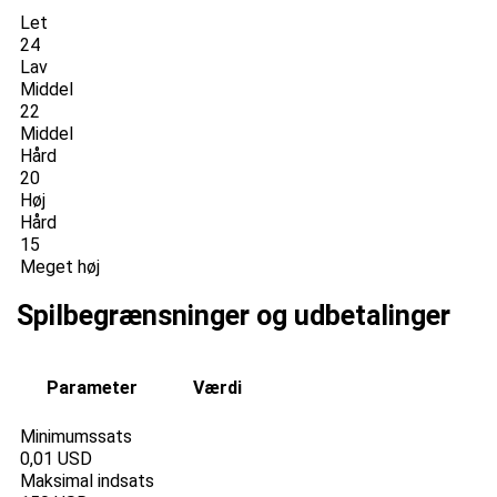
Let
24
Lav
Middel
22
Middel
Hård
20
Høj
Hård
15
Meget høj
Spilbegrænsninger og udbetalinger
Parameter
Værdi
Minimumssats
0,01 USD
Maksimal indsats