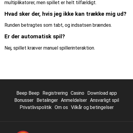
multiplikatorer, men spillet er helt tilfældigt.
Hvad sker der, hvis jeg ikke kan trække mig ud?
Runden betragtes som tabt, og indsatsen brændes.
Er der automatisk spil?
Nej, spillet kræver manuel spillerinteraktion.
Beep Beep
Registrering
Casino
Download app
Bonusser
Betalinger
Anmeldelser
Ansvarligt spil
Privatlivspolitik
Om os
Vilkår og betingelser