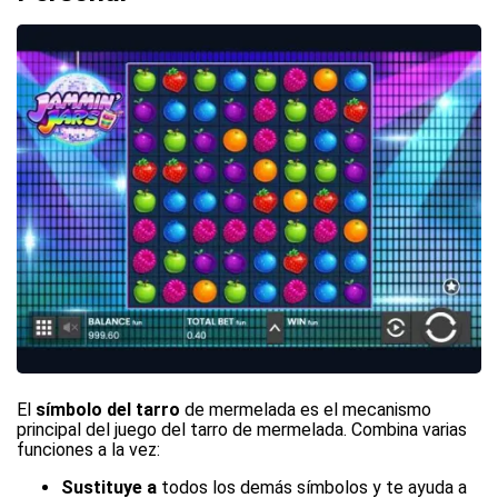
El
símbolo del tarro
de mermelada es el mecanismo
principal del juego del tarro de mermelada. Combina varias
funciones a la vez:
Sustituye a
todos los demás símbolos y te ayuda a