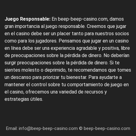
Juego Responsable:
En beep-beep-casino.com, damos
gran importancia al juego responsable. Creemos que jugar
en el casino debe ser un placer tanto para nuestros socios
como para los jugadores. Pensamos que jugar en un casino
en línea debe ser una experiencia agradable y positiva, libre
de preocupaciones sobre la pérdida de dinero. No deberían
surgir preocupaciones sobre la pérdida de dinero. Si te
sientes molesto o deprimido, te recomendamos que tomes
un descanso para priorizar tu bienestar. Para ayudarte a
mantener el control sobre tu comportamiento de juego en
el casino, ofrecemos una variedad de recursos y
estrategias útiles.
Email:
info@beep-beep-casino.com
©
beep-beep-casino.com