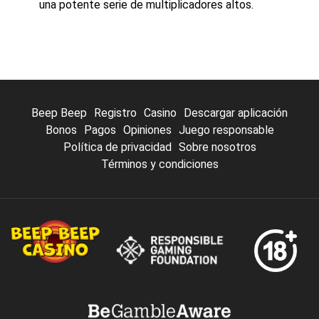
una potente serie de multiplicadores altos.
Beep Beep
Registro
Casino
Descargar aplicación
Bonos
Pagos
Opiniones
Juego responsable
Política de privacidad
Sobre nosotros
Términos y condiciones