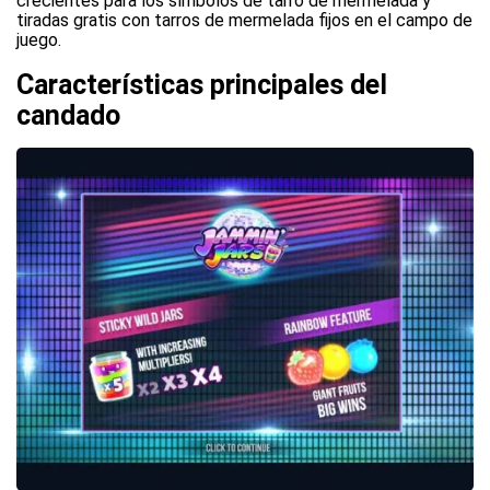
crecientes para los símbolos de tarro de mermelada y
tiradas gratis con tarros de mermelada fijos en el campo de
juego.
Características principales del
candado