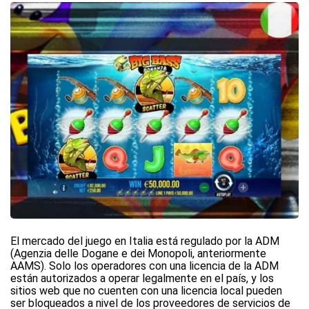
El mercado del juego en Italia está regulado por la ADM
(Agenzia delle Dogane e dei Monopoli, anteriormente
AAMS). Solo los operadores con una licencia de la ADM
están autorizados a operar legalmente en el país, y los
sitios web que no cuenten con una licencia local pueden
ser bloqueados a nivel de los proveedores de servicios de