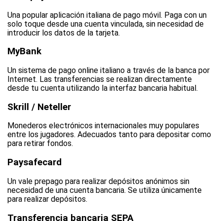
Una popular aplicación italiana de pago móvil. Paga con un
solo toque desde una cuenta vinculada, sin necesidad de
introducir los datos de la tarjeta.
MyBank
Un sistema de pago online italiano a través de la banca por
Internet. Las transferencias se realizan directamente
desde tu cuenta utilizando la interfaz bancaria habitual.
Skrill / Neteller
Monederos electrónicos internacionales muy populares
entre los jugadores. Adecuados tanto para depositar como
para retirar fondos.
Paysafecard
Un vale prepago para realizar depósitos anónimos sin
necesidad de una cuenta bancaria. Se utiliza únicamente
para realizar depósitos.
Transferencia bancaria SEPA