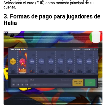
Selecciona el euro (EUR) como moneda principal de tu
cuenta.
3. Formas de pago para jugadores de
Italia