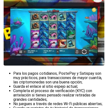
Para los pagos cotidianos, PostePay y Satispay son
muy prácticos; para transacciones de mayor cuantía,
las criptomonedas son una buena opción;
Guarda el enlace al sitio espejo actual;
Completa el proceso de verificación (KYC) con
antelación si tienes pensado realizar retiradas de
grandes cantidades;
No juegues a través de redes Wi-Fi públicas abiertas;