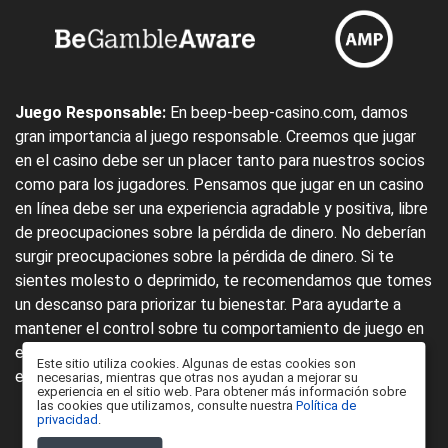
Juego Responsable:
En beep-beep-casino.com, damos
gran importancia al juego responsable. Creemos que jugar
en el casino debe ser un placer tanto para nuestros socios
como para los jugadores. Pensamos que jugar en un casino
en línea debe ser una experiencia agradable y positiva, libre
de preocupaciones sobre la pérdida de dinero. No deberían
surgir preocupaciones sobre la pérdida de dinero. Si te
sientes molesto o deprimido, te recomendamos que tomes
un descanso para priorizar tu bienestar. Para ayudarte a
mantener el control sobre tu comportamiento de juego en
el casino, ofrecemos una variedad de recursos y
Este sitio utiliza cookies. Algunas de estas cookies son
estrategias útiles.
necesarias, mientras que otras nos ayudan a mejorar su
experiencia en el sitio web. Para obtener más información sobre
las cookies que utilizamos, consulte nuestra
Política de
privacidad
.