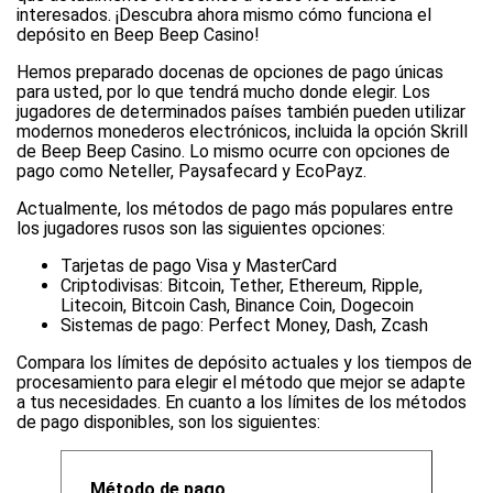
interesados. ¡Descubra ahora mismo cómo funciona el
depósito en Beep Beep Casino!
Hemos preparado docenas de opciones de pago únicas
para usted, por lo que tendrá mucho donde elegir. Los
jugadores de determinados países también pueden utilizar
modernos monederos electrónicos, incluida la opción Skrill
de Beep Beep Casino. Lo mismo ocurre con opciones de
pago como Neteller, Paysafecard y EcoPayz.
Actualmente, los métodos de pago más populares entre
los jugadores rusos son las siguientes opciones:
Tarjetas de pago Visa y MasterCard
Criptodivisas: Bitcoin, Tether, Ethereum, Ripple,
Litecoin, Bitcoin Cash, Binance Coin, Dogecoin
Sistemas de pago: Perfect Money, Dash, Zcash
Compara los límites de depósito actuales y los tiempos de
procesamiento para elegir el método que mejor se adapte
a tus necesidades. En cuanto a los límites de los métodos
de pago disponibles, son los siguientes:
Método de pago