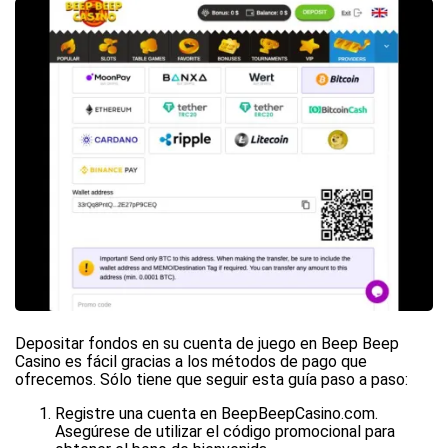
Depositar fondos en su cuenta de juego en Beep Beep
Casino es fácil gracias a los métodos de pago que
ofrecemos. Sólo tiene que seguir esta guía paso a paso:
Registre una cuenta en BeepBeepCasino.com.
Asegúrese de utilizar el código promocional para