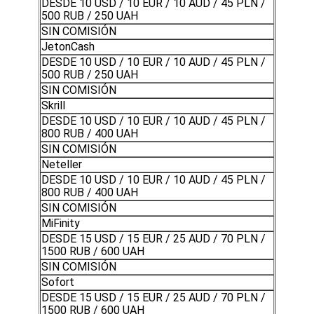
DESDE 10 USD / 10 EUR / 10 AUD / 45 PLN /
500 RUB / 250 UAH
SIN COMISIÓN
JetonCash
DESDE 10 USD / 10 EUR / 10 AUD / 45 PLN /
500 RUB / 250 UAH
SIN COMISIÓN
Skrill
DESDE 10 USD / 10 EUR / 10 AUD / 45 PLN /
800 RUB / 400 UAH
SIN COMISIÓN
Neteller
DESDE 10 USD / 10 EUR / 10 AUD / 45 PLN /
800 RUB / 400 UAH
SIN COMISIÓN
MiFinity
DESDE 15 USD / 15 EUR / 25 AUD / 70 PLN /
1500 RUB / 600 UAH
SIN COMISIÓN
Sofort
DESDE 15 USD / 15 EUR / 25 AUD / 70 PLN /
1500 RUB / 600 UAH