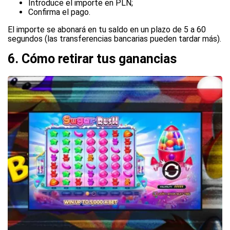
Introduce el importe en PLN;
Confirma el pago.
El importe se abonará en tu saldo en un plazo de 5 a 60
segundos (las transferencias bancarias pueden tardar más).
6. Cómo retirar tus ganancias