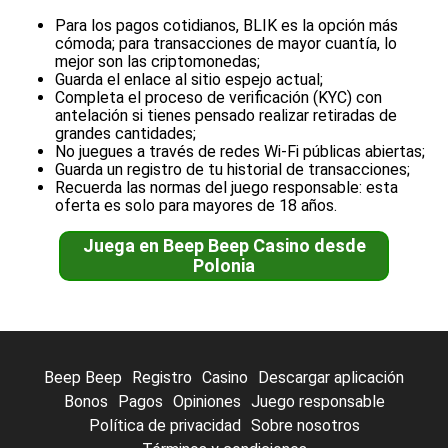
Para los pagos cotidianos, BLIK es la opción más
cómoda; para transacciones de mayor cuantía, lo
mejor son las criptomonedas;
Guarda el enlace al sitio espejo actual;
Completa el proceso de verificación (KYC) con
antelación si tienes pensado realizar retiradas de
grandes cantidades;
No juegues a través de redes Wi-Fi públicas abiertas;
Guarda un registro de tu historial de transacciones;
Recuerda las normas del juego responsable: esta
oferta es solo para mayores de 18 años.
Juega en Beep Beep Casino desde
Polonia
Beep Beep
Registro
Casino
Descargar aplicación
Bonos
Pagos
Opiniones
Juego responsable
Política de privacidad
Sobre nosotros