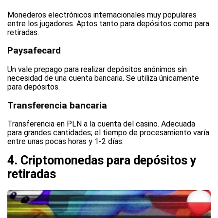
Monederos electrónicos internacionales muy populares
entre los jugadores. Aptos tanto para depósitos como para
retiradas.
Paysafecard
Un vale prepago para realizar depósitos anónimos sin
necesidad de una cuenta bancaria. Se utiliza únicamente
para depósitos.
Transferencia bancaria
Transferencia en PLN a la cuenta del casino. Adecuada
para grandes cantidades; el tiempo de procesamiento varía
entre unas pocas horas y 1-2 días.
4. Criptomonedas para depósitos y
retiradas