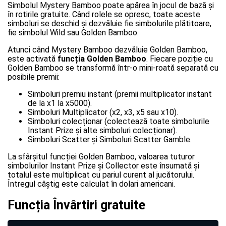
Simbolul Mystery Bamboo poate apărea în jocul de bază și
în rotirile gratuite. Când rolele se opresc, toate aceste
simboluri se deschid și dezvăluie fie simbolurile plătitoare,
fie simbolul Wild sau Golden Bamboo.
Atunci când Mystery Bamboo dezvăluie Golden Bamboo,
este activată
funcția Golden Bamboo
. Fiecare poziție cu
Golden Bamboo se transformă într-o mini-roată separată cu
posibile premii:
Simboluri premiu instant (premii multiplicator instant
de la x1 la x5000).
Simboluri Multiplicator (x2, x3, x5 sau x10).
Simboluri colecționar (colectează toate simbolurile
Instant Prize și alte simboluri colecționar).
Simboluri Scatter și Simboluri Scatter Gamble.
La sfârșitul funcției Golden Bamboo, valoarea tuturor
simbolurilor Instant Prize și Collector este însumată și
totalul este multiplicat cu pariul curent al jucătorului.
Întregul câștig este calculat în dolari americani.
Funcția Învârtiri gratuite