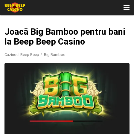
Joacă Big Bamboo pentru bani
la Beep Beep Casino
Jocuri de cazinou
Cazinoul Beep Beep
Big Bamboo
Bonusuri
Pentru jucătorii din