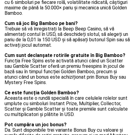
cu 6 simboluri pe fiecare rolă, volatilitate ridicată, câștiguri
maxime de până la 50.000× pariu și mecanica unică Golden
Bamboo.
Cum să joc Big Bamboo pe bani?
Trebuie să vă înregistrați la Beep Beep Casino, să vă
alimentați contul în USD, să deschideți slotul, să alegeți un
pariu de la 0,01 la 150 USD și să apăsați butonul Spin sau să
activați jocul automat.
Cum sunt declanșate rotirile gratuite în Big Bamboo?
Funcția Free Spins este activată atunci când un Scatter
sau Gamble Scatter oferă un premiu freespins în jocul de
bază sau în timpul funcției Golden Bamboo, precum și
atunci când un bonus este achiziționat prin Bonus Buy sau
Mystery Free Spins.
Ce este funcția Golden Bamboo?
Aceasta este o rundă specială în care celulele rolelor sunt
umplute cu simboluri Instant Prize, Multiplier, Collector,
Scatter și Gamble Scatter și toate premiile sunt calculate
cu multiplicatori și plătite în USD.
Pot cumpăra un joc bonus?
Da. Sunt disponibile trei variante Bonus Buy cu valoare și