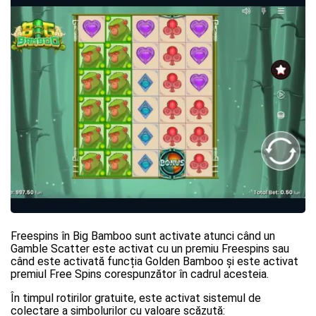
Freespins în Big Bamboo sunt activate atunci când un
Gamble Scatter este activat cu un premiu Freespins sau
când este activată funcția Golden Bamboo și este activat
premiul Free Spins corespunzător în cadrul acesteia.
În timpul rotirilor gratuite, este activat sistemul de
colectare a simbolurilor cu valoare scăzută: