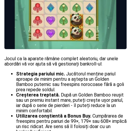
Jocul ca la aparate rămâne complet aleatoriu, dar unele
abordări vă vor ajuta să vă gestionați bankroll-ul:
Strategia pariului mic.
Jucătorul menține pariul
aproape de minim pentru a aștepta un Golden
Bamboo puternic sau freespins norocoase fără a goli
prea repede soldul.
Creșterea treptată.
După un Golden Bamboo reușit
sau un premiu instant mare, puteți crește ușor pariul,
iar după o serie de pierderi - îl puteți reduce la un
minim confortabil.
Utilizarea conștientă a Bonus Buy.
Cumpărarea de
freespins pentru pariuri de 99×, 179× sau 608× implică
un risc ridicat. Are sens să îl folosiți doar cu un