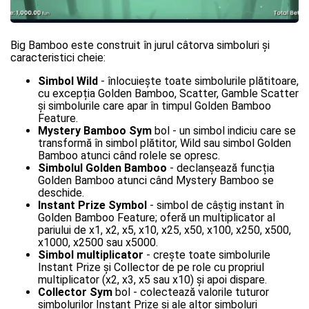
Big Bamboo este construit în jurul câtorva simboluri și
caracteristici cheie:
Simbol Wild
- înlocuiește toate simbolurile plătitoare,
cu excepția Golden Bamboo, Scatter, Gamble Scatter
și simbolurile care apar în timpul Golden Bamboo
Feature.
Mystery Bamboo Sym
bol - un simbol indiciu care se
transformă în simbol plătitor, Wild sau simbol Golden
Bamboo atunci când rolele se opresc.
Simbolul Golden Bamboo
- declanșează funcția
Golden Bamboo atunci când Mystery Bamboo se
deschide.
Instant Prize Symbol
- simbol de câștig instant în
Golden Bamboo Feature; oferă un multiplicator al
pariului de x1, x2, x5, x10, x25, x50, x100, x250, x500,
x1000, x2500 sau x5000.
Simbol multiplicator
- crește toate simbolurile
Instant Prize și Collector de pe role cu propriul
multiplicator (x2, x3, x5 sau x10) și apoi dispare.
Collector Sym
bol - colectează valorile tuturor
simbolurilor Instant Prize și ale altor simboluri