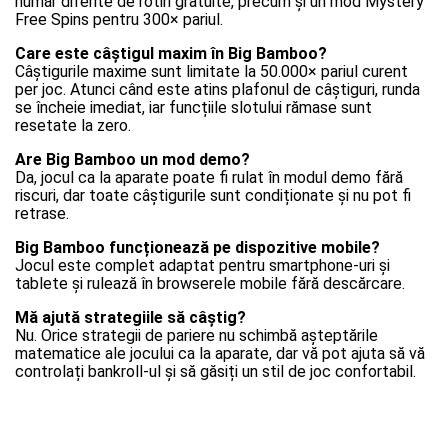
număr diferite de rotiri gratuite, precum și un mod Mystery
Free Spins pentru 300× pariul.
Care este câștigul maxim în Big Bamboo?
Câștigurile maxime sunt limitate la 50.000× pariul curent
per joc. Atunci când este atins plafonul de câștiguri, runda
se încheie imediat, iar funcțiile slotului rămase sunt
resetate la zero.
Are Big Bamboo un mod demo?
Da, jocul ca la aparate poate fi rulat în modul demo fără
riscuri, dar toate câștigurile sunt condiționate și nu pot fi
retrase.
Big Bamboo funcționează pe dispozitive mobile?
Jocul este complet adaptat pentru smartphone-uri și
tablete și rulează în browserele mobile fără descărcare.
Mă ajută strategiile să câștig?
Nu. Orice strategii de pariere nu schimbă așteptările
matematice ale jocului ca la aparate, dar vă pot ajuta să vă
controlați bankroll-ul și să găsiți un stil de joc confortabil.