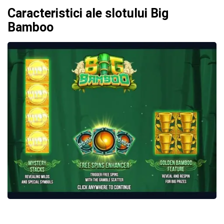
Caracteristici ale slotului Big
Bamboo