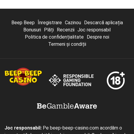
Beep Beep
Înregistrare
Cazinou
Descarcă aplicația
Bonusuri
Plăți
Recenzii
Joc responsabil
Politica de confidențialitate
Despre noi
Termeni și condiții
Joc responsabil:
Pe beep-beep-casino.com acordăm o