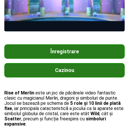
Înregistrare
Cazinou
Rise of Merlin
este un joc de păcănele video fantastic
clasic cu magicianul Merlin, dragoni și simboluri de punte.
Jocul se bazează pe schema de
5 role și 10 linii de plată
fixe
, iar principala caracteristică a jocului ca la aparate este
simbolul globului de cristal, care este atât
Wild
, cât și
Scatter
, precum și funcția freespins cu
simboluri
expansive
.