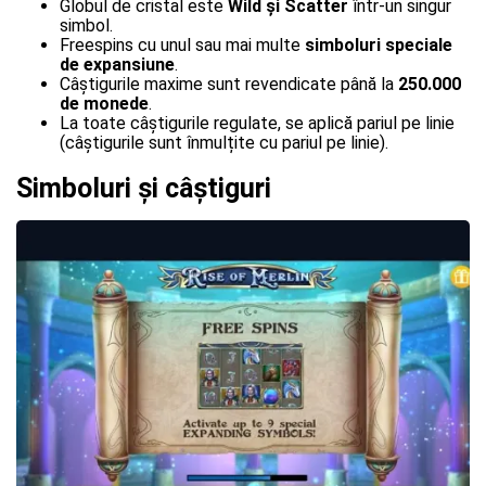
Globul de cristal este
Wild și Scatter
într-un singur
simbol.
Freespins cu unul sau mai multe
simboluri speciale
de expansiune
.
Câștigurile maxime sunt revendicate până la
250.000
de monede
.
La toate câștigurile regulate, se aplică pariul pe linie
(câștigurile sunt înmulțite cu pariul pe linie).
Simboluri și câștiguri