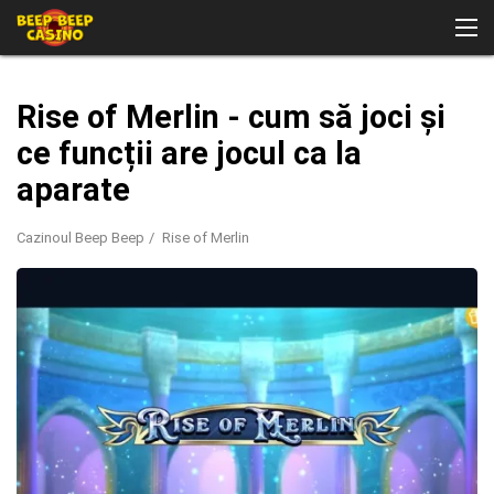
Rise of Merlin - cum să joci și
ce funcții are jocul ca la
aparate
Jocuri de cazinou
Bonusuri
Cazinoul Beep Beep
Rise of Merlin
Pentru jucătorii din