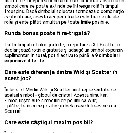
Înainte de începerea bonusului, este selectat aleatoriu un
simbol care se poate extinde pe întreaga rolă în timpul
freespins. Dacă simbolul selectat formează o combinație
câștigătoare, acesta acoperă toate cele trei celule ale
rolei și este plătit simultan pe toate liniile posibile.
Runda bonus poate fi re-trigată?
Da. În timpul rotirilor gratuite, o repetare a 3+ Scatter re-
declanșează rotirile gratuite și adaugă un simbol expansiv
suplimentar. În total, pot fi activate până la
9 simboluri
expansive diferite
.
Care este diferența dintre Wild și Scatter în
acest joc?
În Rise of Merlin Wild și Scatter sunt reprezentate de
același simbol - globul de cristal. Acesta simultan:
- înlocuiește alte simboluri de pe linii ca Wild;
- plătește în orice poziție și declanșează freespins ca
Scatter.
Care este câștigul maxim posibil?