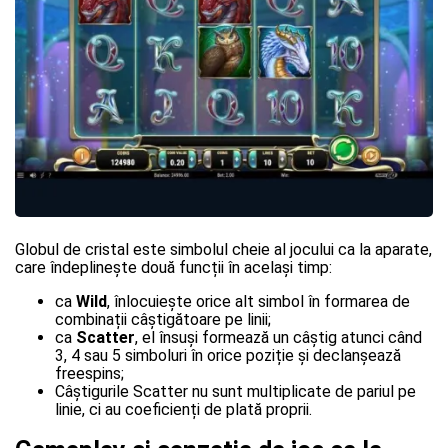
Globul de cristal este simbolul cheie al jocului ca la aparate,
care îndeplinește două funcții în același timp:
ca
Wild
, înlocuiește orice alt simbol în formarea de
combinații câștigătoare pe linii;
ca
Scatter
, el însuși formează un câștig atunci când
3, 4 sau 5 simboluri în orice poziție și declanșează
freespins;
Câștigurile Scatter nu sunt multiplicate de pariul pe
linie, ci au coeficienți de plată proprii.