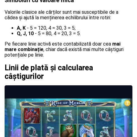
Simboluri cu valoare mică
Valorile clasice ale cărților sunt mai susceptibile de a
cădea și ajută la menținerea echilibrului între rotiri:
A, K
- 5 = 120, 4 = 30, 3 = 5;
Q, J, 10
- 5 = 80, 4 = 20, 3 = 5.
Pe fiecare linie activă este contabilizată doar cea
mai
mare combinație
, chiar dacă există mai multe câștiguri
potențiale pe linie.
Linii de plată și calcularea
câștigurilor