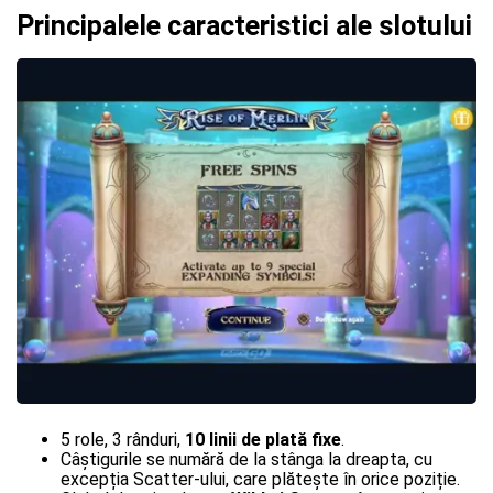
Principalele caracteristici ale slotului
5 role, 3 rânduri,
10 linii de plată fixe
.
Câștigurile se numără de la stânga la dreapta, cu
excepția Scatter-ului, care plătește în orice poziție.