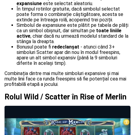
expansiune
este selectat aleatoriu.
În timpul rotirilor gratuite, dacă simbolul selectat
poate forma o combinație câștigătoare, acesta se
extinde pe întreaga rolă, acoperind trei poziții.
Simbolul de expansiune este plătit pe tabela de plăți
ca un simbol obișnuit, dar simultan pe
toate liniile
active
, chiar dacă nu urmează modelul standard de la
stânga la dreapta.
Bonusul poate fi
redeclanșat
- atunci când 3+
simboluri Scatter apar din nou în modul freespins,
apare un alt simbol expansiv (până la 9 simboluri
diferite în același timp).
Combinația dintre mai multe simboluri expansive și mai
multe linii face ca runda freespins să fie potențial cea mai
profitabilă etapă a jocului.
Rolul Wild / Scatter în Rise of Merlin