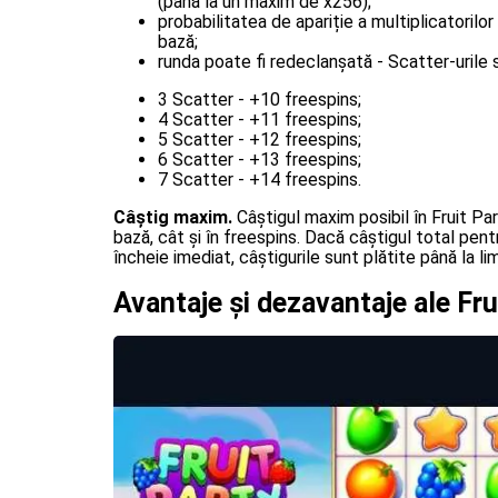
(până la un maxim de x256);
probabilitatea de apariție a multiplicatorilo
bază;
runda poate fi redeclanșată - Scatter-urile 
3 Scatter - +10 freespins;
4 Scatter - +11 freespins;
5 Scatter - +12 freespins;
6 Scatter - +13 freespins;
7 Scatter - +14 freespins.
Câștig maxim.
Câștigul maxim posibil în Fruit Part
bază, cât și în freespins. Dacă câștigul total pen
încheie imediat, câștigurile sunt plătite până la lim
Avantaje și dezavantaje ale Fru