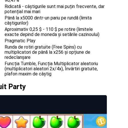
96,47%
Ridicată - câștigurile sunt mai puțin frecvente, dar
potențial mai mari
Până la x5000 dintr-un pariu pe rundă (limita
câștigurilor)
Aproximativ 0,25 $ - 110 $ pe rotire (limitele
exacte depind de moneda și setările cazinoului)
Pragmatic Play
Runda de rotiri gratuite (Free Spins) cu
multiplicatori de până la x256 și opțiune de
redeclanșare
Funcția Tumble, Funcția Multiplicator aleatoriu
(multiplicatori aleatori 2x/4x), Învârtiri gratuite,
plafon maxim de câștig
uit Party