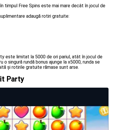
r în timpul Free Spins este mai mare decât în jocul de
suplimentare adaugă rotiri gratuite:
y este limitat la 5000 de ori pariul, atât în jocul de
tru o singură rundă bonus ajunge la x5000, runda se
ită și rotirile gratuite rămase sunt arse.
it Party