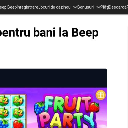
eep Beep
Înregistrare
Jocuri de cazinou
Bonusuri
Plăți
Descarcă
pentru bani la Beep