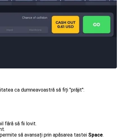
itatea ca dumneavoastră să fiți "prăjit":
fără să fii lovit.
nt.
 permite să avansați prin apăsarea tastei
Space
.