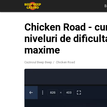
B
Chicken Road - cum
niveluri de dificult
maxime
Cazinoul Beep Beep
Chicken Road