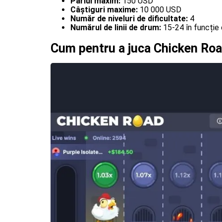
Pariul maxim:
150 USD
Câștiguri maxime:
10 000 USD
Număr de niveluri de dificultate:
4
Numărul de linii de drum:
15-24 în funcție 
Cum pentru a juca Chicken Ro