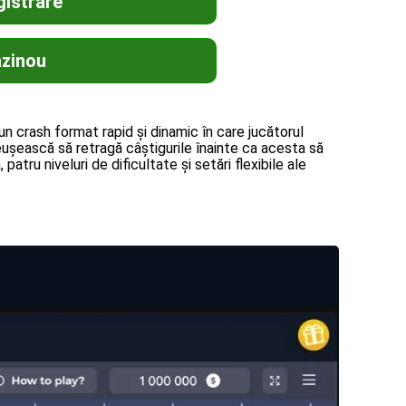
gistrare
zinou
n crash format rapid și dinamic în care jucătorul
reușească să retragă câștigurile înainte ca acesta să
patru niveluri de dificultate și setări flexibile ale