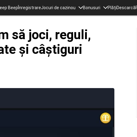
eep Beep
Înregistrare
Jocuri de cazinou
Bonusuri
Plăți
Descarcă
 să joci, reguli,
ate și câștiguri