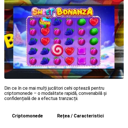
Din ce în ce mai mulți jucători cehi optează pentru
criptomonede – o modalitate rapidă, convenabilă și
confidențială de a efectua tranzacții.
Criptomonede
Rețea / Caracteristici