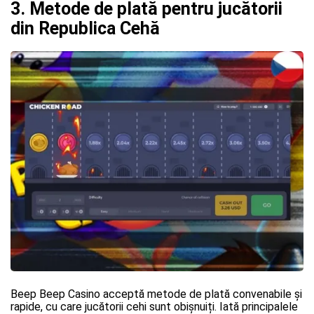
3. Metode de plată pentru jucătorii
din Republica Cehă
Beep Beep Casino acceptă metode de plată convenabile și
rapide, cu care jucătorii cehi sunt obișnuiți. Iată principalele