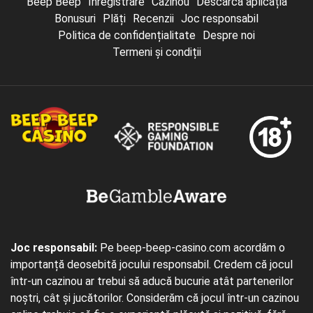
Beep Beep
Înregistrare
Cazinou
Descarcă aplicația
Bonusuri
Plăți
Recenzii
Joc responsabil
Politica de confidențialitate
Despre noi
Termeni și condiții
Joc responsabil:
Pe beep-beep-casino.com acordăm o
importanță deosebită jocului responsabil. Credem că jocul
într-un cazinou ar trebui să aducă bucurie atât partenerilor
noștri, cât și jucătorilor. Considerăm că jocul într-un cazinou