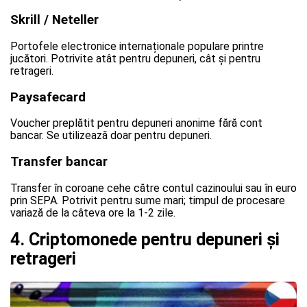
Skrill / Neteller
Portofele electronice internaționale populare printre
jucători. Potrivite atât pentru depuneri, cât și pentru
retrageri.
Paysafecard
Voucher preplătit pentru depuneri anonime fără cont
bancar. Se utilizează doar pentru depuneri.
Transfer bancar
Transfer în coroane cehe către contul cazinoului sau în euro
prin SEPA. Potrivit pentru sume mari; timpul de procesare
variază de la câteva ore la 1-2 zile.
4. Criptomonede pentru depuneri și
retrageri