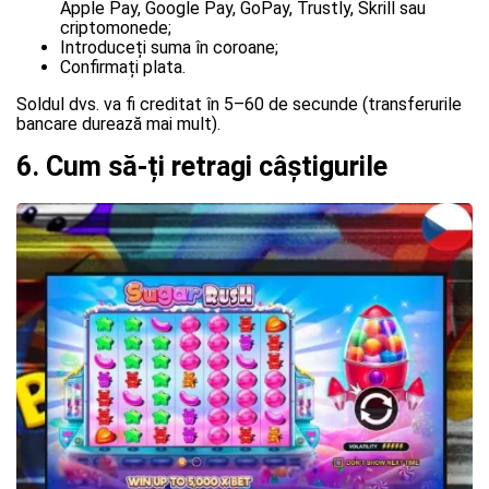
Apple Pay, Google Pay, GoPay, Trustly, Skrill sau
criptomonede;
Introduceți suma în coroane;
Confirmați plata.
Soldul dvs. va fi creditat în 5–60 de secunde (transferurile
bancare durează mai mult).
6. Cum să-ți retragi câștigurile