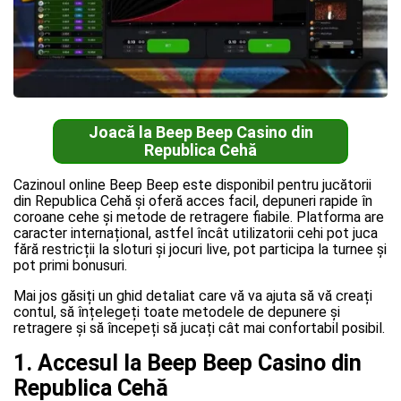
Joacă la Beep Beep Casino din
Republica Cehă
Cazinoul online Beep Beep este disponibil pentru jucătorii
din Republica Cehă și oferă acces facil, depuneri rapide în
coroane cehe și metode de retragere fiabile. Platforma are
caracter internațional, astfel încât utilizatorii cehi pot juca
fără restricții la sloturi și jocuri live, pot participa la turnee și
pot primi bonusuri.
Mai jos găsiți un ghid detaliat care vă va ajuta să vă creați
contul, să înțelegeți toate metodele de depunere și
retragere și să începeți să jucați cât mai confortabil posibil.
1. Accesul la Beep Beep Casino din
Republica Cehă