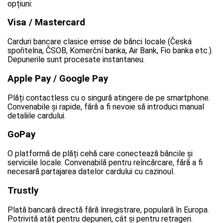
opțiuni:
Visa / Mastercard
Carduri bancare clasice emise de bănci locale (Česká
spořitelna, ČSOB, Komerční banka, Air Bank, Fio banka etc.).
Depunerile sunt procesate instantaneu.
Apple Pay / Google Pay
Plăți contactless cu o singură atingere de pe smartphone.
Convenabile și rapide, fără a fi nevoie să introduci manual
detaliile cardului.
GoPay
O platformă de plăți cehă care conectează băncile și
serviciile locale. Convenabilă pentru reîncărcare, fără a fi
necesară partajarea datelor cardului cu cazinoul.
Trustly
Plată bancară directă fără înregistrare, populară în Europa.
Potrivită atât pentru depuneri, cât și pentru retrageri.