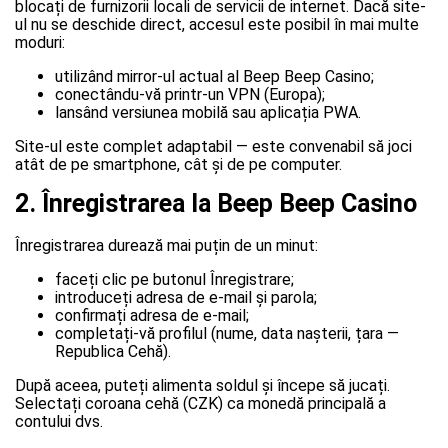
blocați de furnizorii locali de servicii de internet. Dacă site-
ul nu se deschide direct, accesul este posibil în mai multe
moduri:
utilizând mirror-ul actual al Beep Beep Casino;
conectându-vă printr-un VPN (Europa);
lansând versiunea mobilă sau aplicația PWA.
Site-ul este complet adaptabil — este convenabil să joci
atât de pe smartphone, cât și de pe computer.
2. Înregistrarea la Beep Beep Casino
Înregistrarea durează mai puțin de un minut:
faceți clic pe butonul Înregistrare;
introduceți adresa de e-mail și parola;
confirmați adresa de e-mail;
completați-vă profilul (nume, data nașterii, țara —
Republica Cehă).
După aceea, puteți alimenta soldul și începe să jucați.
Selectați coroana cehă (CZK) ca monedă principală a
contului dvs.