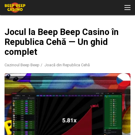
Jocul la Beep Beep Casino în
Republica Cehă — Un ghid
complet
Jocuri de cazinou
Bonusuri
Cazinoul Beep Beep
Joacă din Republica Cehă
Pentru jucătorii din