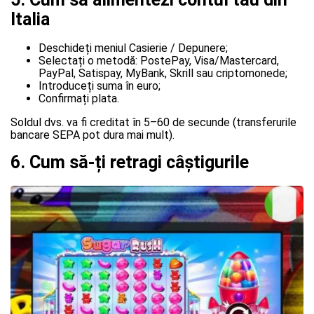
Italia
Deschideți meniul Casierie / Depunere;
Selectați o metodă: PostePay, Visa/Mastercard,
PayPal, Satispay, MyBank, Skrill sau criptomonede;
Introduceți suma în euro;
Confirmați plata.
Soldul dvs. va fi creditat în 5–60 de secunde (transferurile
bancare SEPA pot dura mai mult).
6. Cum să-ți retragi câștigurile