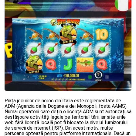
Piața jocurilor de noroc din Italia este reglementată de
ADM (Agenzia delle Dogane e dei Monopoli, fosta AAMS).
Numai operatorii care dețin o licență ADM sunt autorizați să
desfășoare activități legale pe teritoriul țării, iar site-urile
web fără licență locală pot fi blocate la nivelul furnizorului
de servicii de internet (ISP). Din acest motiv, multe
persoane optează pentru platforme internaționale. Dacă un