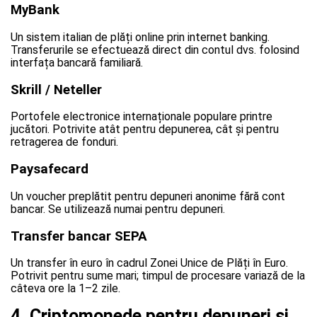
MyBank
Un sistem italian de plăți online prin internet banking.
Transferurile se efectuează direct din contul dvs. folosind
interfața bancară familiară.
Skrill / Neteller
Portofele electronice internaționale populare printre
jucători. Potrivite atât pentru depunerea, cât și pentru
retragerea de fonduri.
Paysafecard
Un voucher preplătit pentru depuneri anonime fără cont
bancar. Se utilizează numai pentru depuneri.
Transfer bancar SEPA
Un transfer în euro în cadrul Zonei Unice de Plăți în Euro.
Potrivit pentru sume mari; timpul de procesare variază de la
câteva ore la 1–2 zile.
4. Criptomonede pentru depuneri și