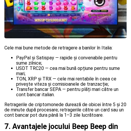
Cele mai bune metode de retragere a banilor în Italia:
PayPal și Satispay — rapide și convenabile pentru
sume zilnice;
USDT TRC20 — cea mai bună opțiune pentru sume
mari;
TON, XRP și TRX — cele mai rentabile în ceea ce
privește viteza și comisioanele de tranzacție;
Transfer bancar SEPA — pentru plăți mari către un
cont bancar italian.
Retragerile de criptomonede durează de obicei între 5 și 20
de minute după procesare; retragerile către un card sau un
cont bancar pot dura până la 1–3 zile lucrătoare.
7. Avantajele jocului Beep Beep din