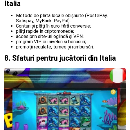
Italia
Metode de plată locale obișnuite (PostePay,
Satispay, MyBank, PayPal);
Conturi și plăți în euro fără conversie;
plăți rapide în criptomonede;
acces prin site-uri oglindă și VPN;
program VIP cu niveluri și bonusuri;
promoții regulate, turnee și rambursări.
8. Sfaturi pentru jucătorii din Italia