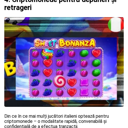
retrageri
Din ce în ce mai mulți jucători italieni optează pentru
criptomonede – o modalitate rapidă, convenabilă și
confidențială de a efectua tranzacții.