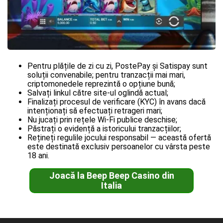
Pentru plățile de zi cu zi, PostePay și Satispay sunt
soluții convenabile; pentru tranzacții mai mari,
criptomonedele reprezintă o opțiune bună;
Salvați linkul către site-ul oglindă actual;
Finalizați procesul de verificare (KYC) în avans dacă
intenționați să efectuați retrageri mari;
Nu jucați prin rețele Wi-Fi publice deschise;
Păstrați o evidență a istoricului tranzacțiilor;
Rețineți regulile jocului responsabil — această ofertă
este destinată exclusiv persoanelor cu vârsta peste
18 ani.
Joacă la Beep Beep Casino din
Italia