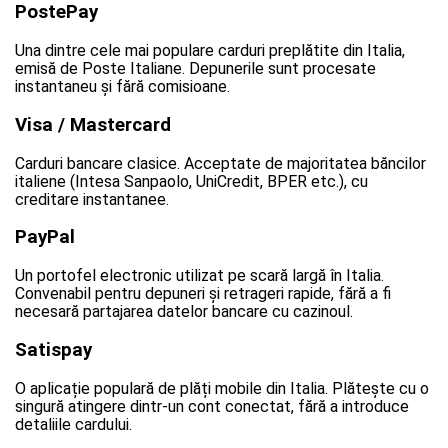
PostePay
Una dintre cele mai populare carduri preplătite din Italia,
emisă de Poste Italiane. Depunerile sunt procesate
instantaneu și fără comisioane.
Visa / Mastercard
Carduri bancare clasice. Acceptate de majoritatea băncilor
italiene (Intesa Sanpaolo, UniCredit, BPER etc.), cu
creditare instantanee.
PayPal
Un portofel electronic utilizat pe scară largă în Italia.
Convenabil pentru depuneri și retrageri rapide, fără a fi
necesară partajarea datelor bancare cu cazinoul.
Satispay
O aplicație populară de plăți mobile din Italia. Plătește cu o
singură atingere dintr-un cont conectat, fără a introduce
detaliile cardului.