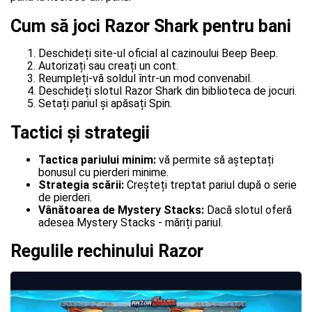
Cum să joci Razor Shark pentru bani
Deschideți site-ul oficial al cazinoului Beep Beep.
Autorizați sau creați un cont.
Reumpleți-vă soldul într-un mod convenabil.
Deschideți slotul Razor Shark din biblioteca de jocuri.
Setați pariul și apăsați Spin.
Tactici și strategii
Tactica pariului minim:
vă permite să așteptați
bonusul cu pierderi minime.
Strategia scării:
Creșteți treptat pariul după o serie
de pierderi.
Vânătoarea de Mystery Stacks:
Dacă slotul oferă
adesea Mystery Stacks - măriți pariul.
Regulile rechinului Razor