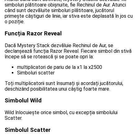
simboluri plătitoare obișnuite, fie Rechinul de Aur. Atunci
când sunt dezvăluite simboluri plătitoare, jucătorul
primește câștiguri de linie, iar stiva este deplasată în jos cu
o poziție.
Funcția Razor Reveal
Dacă Mystery Stack dezvăluie Rechinul de Aur, se
declanșează funcția Razor Reveal. Fiecare simbol din stivă
începe să se rotească și se poate opri la:
multiplicatori de pariu de la x1 la x2500
Simboluri scatter
Toți multiplicatorii sunt însumați și acordați jucătorului,
deschizând posibilitatea unui câștig foarte mare.
Simbolul Wild
Wild înlocuiește orice simbol, cu excepția simbolului
Scatter.
Simbolul Scatter