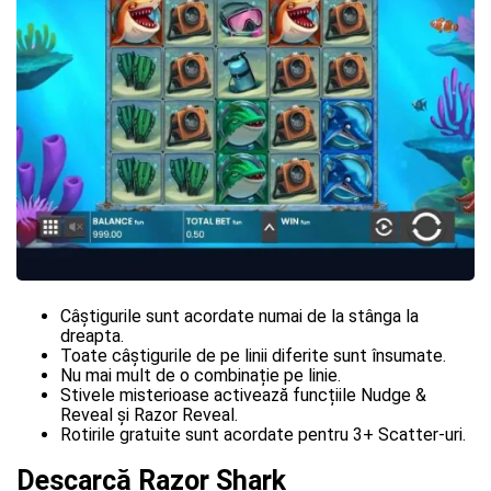
Câștigurile sunt acordate numai de la stânga la
dreapta.
Toate câștigurile de pe linii diferite sunt însumate.
Nu mai mult de o combinație pe linie.
Stivele misterioase activează funcțiile Nudge &
Reveal și Razor Reveal.
Rotirile gratuite sunt acordate pentru 3+ Scatter-uri.
Descarcă Razor Shark