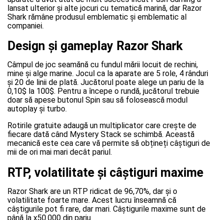
lansat ulterior și alte jocuri cu tematică marină, dar Razor
Shark rămâne produsul emblematic și emblematic al
companiei.
Design și gameplay Razor Shark
Câmpul de joc seamănă cu fundul mării locuit de rechini,
mine și alge marine. Jocul ca la aparate are 5 role, 4 rânduri
și 20 de linii de plată. Jucătorul poate alege un pariu de la
0,10$ la 100$. Pentru a începe o rundă, jucătorul trebuie
doar să apese butonul Spin sau să folosească modul
autoplay și turbo.
Rotirile gratuite adaugă un multiplicator care crește de
fiecare dată când Mystery Stack se schimbă. Această
mecanică este cea care vă permite să obțineți câștiguri de
mii de ori mai mari decât pariul.
RTP, volatilitate și câștiguri maxime
Razor Shark are un RTP ridicat de 96,70%, dar și o
volatilitate foarte mare. Acest lucru înseamnă că
câștigurile pot fi rare, dar mari. Câștigurile maxime sunt de
până la x50.000 din pariu.