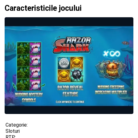
Caracteristicile jocului
Categorie:
Sloturi
RTP: