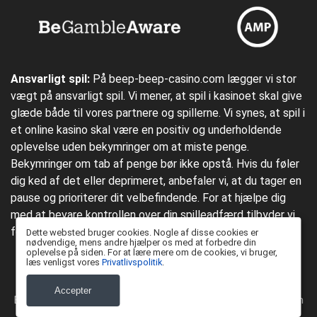
Ansvarligt spil:
På beep-beep-casino.com lægger vi stor
vægt på ansvarligt spil. Vi mener, at spil i kasinoet skal give
glæde både til vores partnere og spillerne. Vi synes, at spil i
et online kasino skal være en positiv og underholdende
oplevelse uden bekymringer om at miste penge.
Bekymringer om tab af penge bør ikke opstå. Hvis du føler
dig ked af det eller deprimeret, anbefaler vi, at du tager en
pause og prioriterer dit velbefindende. For at hjælpe dig
med at bevare kontrollen over din spilleadfærd tilbyder vi
forskellige nyttige ressourcer og strategier.
Dette websted bruger cookies. Nogle af disse cookies er
nødvendige, mens andre hjælper os med at forbedre din
oplevelse på siden. For at lære mere om de cookies, vi bruger,
læs venligst vores
Privatlivspolitik
.
Accepter
Email:
info@beep-beep-casino.com
©
beep-beep-casino.com