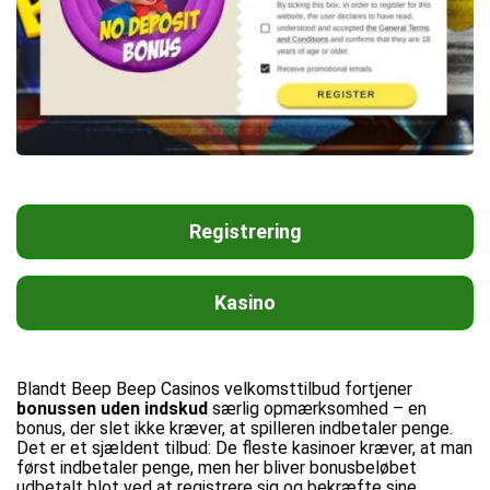
Registrering
Kasino
Blandt Beep Beep Casinos velkomsttilbud fortjener
bonussen uden indskud
særlig opmærksomhed – en
bonus, der slet ikke kræver, at spilleren indbetaler penge.
Det er et sjældent tilbud: De fleste kasinoer kræver, at man
først indbetaler penge, men her bliver bonusbeløbet
udbetalt blot ved at registrere sig og bekræfte sine