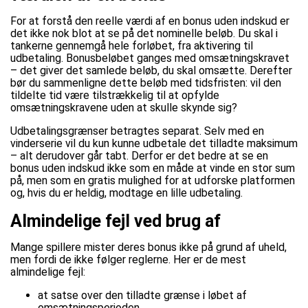
For at forstå den reelle værdi af en bonus uden indskud er
det ikke nok blot at se på det nominelle beløb. Du skal i
tankerne gennemgå hele forløbet, fra aktivering til
udbetaling. Bonusbeløbet ganges med omsætningskravet
– det giver det samlede beløb, du skal omsætte. Derefter
bør du sammenligne dette beløb med tidsfristen: vil den
tildelte tid være tilstrækkelig til at opfylde
omsætningskravene uden at skulle skynde sig?
Udbetalingsgrænser betragtes separat. Selv med en
vinderserie vil du kun kunne udbetale det tilladte maksimum
– alt derudover går tabt. Derfor er det bedre at se en
bonus uden indskud ikke som en måde at vinde en stor sum
på, men som en gratis mulighed for at udforske platformen
og, hvis du er heldig, modtage en lille udbetaling.
Almindelige fejl ved brug af
Mange spillere mister deres bonus ikke på grund af uheld,
men fordi de ikke følger reglerne. Her er de mest
almindelige fejl:
at satse over den tilladte grænse i løbet af
omsætningsperioden,