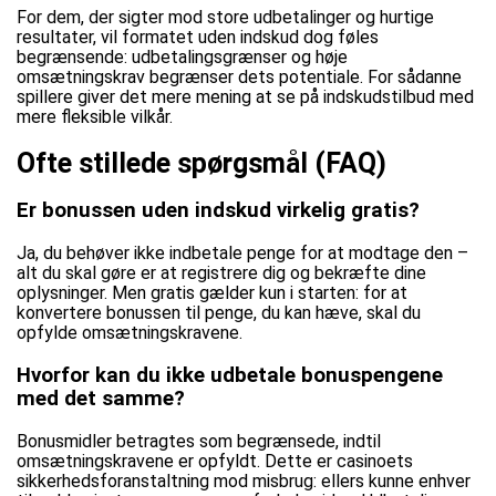
For dem, der sigter mod store udbetalinger og hurtige
resultater, vil formatet uden indskud dog føles
begrænsende: udbetalingsgrænser og høje
omsætningskrav begrænser dets potentiale. For sådanne
spillere giver det mere mening at se på indskudstilbud med
mere fleksible vilkår.
Ofte stillede spørgsmål (FAQ)
Er bonussen uden indskud virkelig gratis?
Ja, du behøver ikke indbetale penge for at modtage den –
alt du skal gøre er at registrere dig og bekræfte dine
oplysninger. Men gratis gælder kun i starten: for at
konvertere bonussen til penge, du kan hæve, skal du
opfylde omsætningskravene.
Hvorfor kan du ikke udbetale bonuspengene
med det samme?
Bonusmidler betragtes som begrænsede, indtil
omsætningskravene er opfyldt. Dette er casinoets
sikkerhedsforanstaltning mod misbrug: ellers kunne enhver