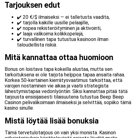
Tarjouksen edut
✔️ 20 €/$ ilmaiseksi — ei talletusta vaadita,
✔️ tarjolla kaikille uusille pelaajille,
✔️ nopea rekisteröityminen ja aktivointi,
✔️ laaja valikoima kolikkopelejä,
✔️ turvallinen tapa tutustua kasinoon ilman
taloudellista riskiä.
Mitä kannattaa ottaa huomioon
Bonus on loistava tapa kokeilla alustaa, mutta sen
tarkoituksena ei ole tarjota helppoa tapaa ansaita rahaa.
Korkea 50-kertainen kierrätysvaatimus tarkoittaa, että
varojen nostaminen vie aikaa ja vaatii strategista
lähestymistapaa vedonlyöntiin. Siksi kannattaa pitää tätä
tarjousta ensisijaisesti tilaisuutena tutustua Beep Beep
Casinon pelivalikoimaan ilmaiseksi ja selvittää, sopiiko tämä
kasino sinulle.
Mistä löytää lisää bonuksia
Tämä tervetulotarjous on vain yksi monista. Kasinon