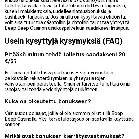
erikoistarjouksia käsittelevästä osiosta löydät muita
talletusta vailla olevia ja talletukseen liittyviä tarjouksia,
kuten ilmaiskierroksia, uudelleenlatausbonuksia ja
cashback-tarjouksia. Jos sinulla on kysyttävää ehdoista,
voit aina tutustua sääntöihin ja ehtoihin tai ottaa yhteyttä
Beep Beep Casinon asiakaspalveluun saadaksesi lisäapua.
Usein kysyttyjä kysymyksiä (FAQ)
Pitääkö minun tehdä talletus saadakseni 20
€/$?
Ei. Tämä on talletusvapaa bonus – se myönnetään
pelkästään rekisteröitymisen ja yhteystietojen
vahvistamisen perusteella. Sinun ei tarvitse tallettaa omia
rahojasi tai tehdä vedonlyöntejä etukäteen.
Kuka on oikeutettu bonukseen?
Vain uudet pelaajat, joilla ei ole aiemmin ollut tiliä Beep
Beep Casinolla. Yksi tervetulotarjous on saatavilla käyttäjää
kohden.
Mitkä ovat bonuksen kierrätysvaatimukset?