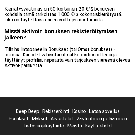
Kierrätysvaatimus on 50-kertainen. 20 €/$ bonuksen
kohdalla tämä tarkoittaa 1 000 €/$ kokonaiskierrätystä,
joka on täytettävä ennen voittojen nostamista.
Missä aktivoin bonuksen rekisteröitymisen
jälkeen?
Tilin hallintapaneelin Bonukset (tai Omat bonukset) -
osiossa. Kun olet vahvistanut sähköpostiosoitteesi ja
täyttänyt profiilisi, napsauta vain tarjouksen vieressä olevaa
Aktivoi-painiketta.
Beep Beep
Rekisteröinti
Kasino
Lataa sovellus
Bonukset
Maksut
Arvostelut
Vastuullinen pelaaminen
Tietosuojakäytäntö
Meistä
Käyttöehdot