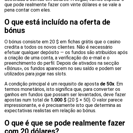
que pode realmente fazer com vinte dólares e se vale a
pena contar com eles.
O que está incluído na oferta de
bónus
O bónus consiste em 20 $ em fichas grátis que o casino
credita a todos os novos clientes. Não é necessário
efetuar qualquer depósito — os fundos são atribuídos após
a criação de uma conta, a verificação do e-mail e o
preenchimento do perfil. Depois de ativados na secção
«Bónus», os fundos aparecem no seu saldo e podem ser
utilizados para jogar nas slots.
A condição principal é um requisito de aposta
de 50x
. Em
termos monetários, isto significa que, para converter os
ganhos em fundos que possam ser levantados, deve fazer
apostas num total de
1.000
$
(20 $ × 50). O valor parece
impressionante, e é precisamente isto que determina as
expectativas realistas em relação ao bónus.
O que é que se pode realmente fazer
com 20 dólares?