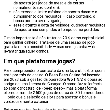
de aposta (os jogos de mesa e de cartas
normalmente não contam);
não exceda o limite máximo de aposta durante o
cumprimento dos requisitos — caso contrário, o
bónus poderá ser revogado;
esteja atento à data de validade: quaisquer requisitos
de aposta não cumpridos a tempo serão perdidos.
O mais importante é não tratar os 20 $ como capital inicial
para ganhar dinheiro. Trata-se de uma sessão de jogo
gratuita com a possibilidade — mas sem garantia — de
levantar quaisquer ganhos.
Em que plataforma jogas?
Para compreender o contexto da oferta, é útil saber quem
está por trás do casino. O Beep Beep Casino foi lançado
em 2023 sob a gestão da operadora
WoT N.V.
e opera ao
abrigo de uma licença de Curaçao. O nome faz referência
ao som caricatural de «beep-beep», mas a plataforma
oferece mais de 2.500 jogos de cerca de 30 fornecedores
— pelo que a seleção de slots para apostar o bónus é
verdadeiramente extensa.
Entre os pontos fortes do site, os jogadores e os críticos