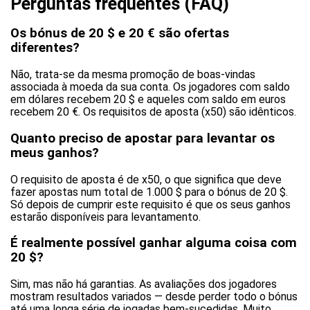
Perguntas frequentes (FAQ)
Os bónus de 20 $ e 20 € são ofertas
diferentes?
Não, trata-se da mesma promoção de boas-vindas
associada à moeda da sua conta. Os jogadores com saldo
em dólares recebem 20 $ e aqueles com saldo em euros
recebem 20 €. Os requisitos de aposta (x50) são idênticos.
Quanto preciso de apostar para levantar os
meus ganhos?
O requisito de aposta é de x50, o que significa que deve
fazer apostas num total de 1.000 $ para o bónus de 20 $.
Só depois de cumprir este requisito é que os seus ganhos
estarão disponíveis para levantamento.
É realmente possível ganhar alguma coisa com
20 $?
Sim, mas não há garantias. As avaliações dos jogadores
mostram resultados variados — desde perder todo o bónus
até uma longa série de jogadas bem-sucedidas. Muito