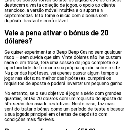
destacam a vasta coleção de jogos, o apoio ao cliente
atencioso, a versão móvel intuitiva e o suporte a
criptomoedas. Isto torna o início com o bónus sem
depósito bastante confortável.
Vale a pena ativar o bónus de 20
dólares?
Se quiser experimentar o Beep Beep Casino sem qualquer
risco — sem dúvida que sim. Vinte dólares não lhe custam
nada e, em troca, terá uma sessão de jogo completa e a
oportunidade de formar a sua própria opinião sobre o site.
Na pior das hipóteses, vai apenas passar algum tempo a
jogar nas slots; na melhor das hipóteses, cumprirá os
requisitos de aposta e poderá levantar um pequeno ganho.
No entanto, se o seu objetivo é jogar a sério com grandes
quantias, então 20 dólares com um requisito de aposta de
50x serão demasiado restritivos. Neste caso, faz mais
sentido tratar o bónus como um período de teste e basear
a sua jogada principal em ofertas de depósito com
condições mais flexíveis.