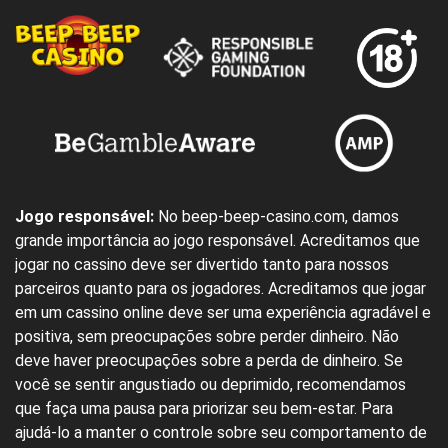
Jogo responsável:
No beep-beep-casino.com, damos
grande importância ao jogo responsável. Acreditamos que
jogar no cassino deve ser divertido tanto para nossos
parceiros quanto para os jogadores. Acreditamos que jogar
em um cassino online deve ser uma experiência agradável e
positiva, sem preocupações sobre perder dinheiro. Não
deve haver preocupações sobre a perda de dinheiro. Se
você se sentir angustiado ou deprimido, recomendamos
que faça uma pausa para priorizar seu bem-estar. Para
ajudá-lo a manter o controle sobre seu comportamento de