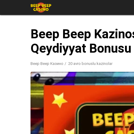
Beep Beep Kazinos
Qeydiyyat Bonusu
Beep Beep Казино
20 avro bonuslu kazinolar