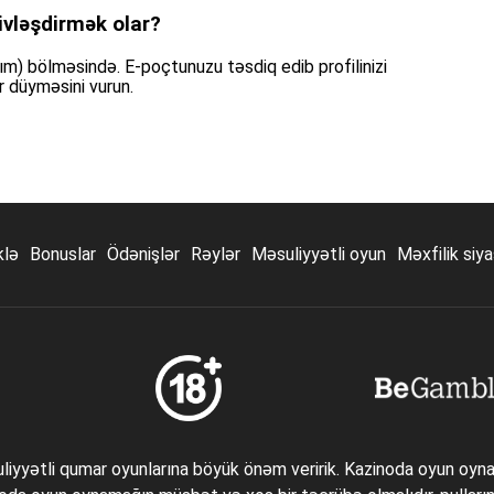
vləşdirmək olar?
m) bölməsində. E-poçtunuzu təsdiq edib profilinizi
r düyməsini vurun.
klə
Bonuslar
Ödənişlər
Rəylər
Məsuliyyətli oyun
Məxfilik siya
yyətli qumar oyunlarına böyük önəm veririk. Kazinoda oyun oyn