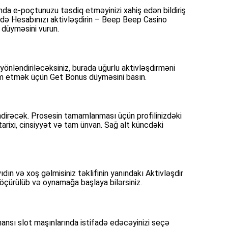
da e-poçtunuzu təsdiq etməyinizi xahiş edən bildiriş
də Hesabınızı aktivləşdirin – Beep Beep Casino
r düyməsini vurun.
önləndiriləcəksiniz, burada uğurlu aktivləşdirməni
am etmək üçün Get Bonus düyməsini basın.
ndirəcək. Prosesin tamamlanması üçün profilinizdəki
arixi, cinsiyyət və tam ünvan. Sağ alt küncdəki
ın və xoş gəlmisiniz təklifinin yanındakı Aktivləşdir
öçürülüb və oynamağa başlaya bilərsiniz.
ansı slot maşınlarında istifadə edəcəyinizi seçə