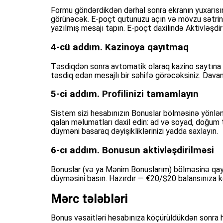
Formu göndərdikdən dərhal sonra ekranın yuxarısın
görünəcək. E-poçt qutunuzu açın və mövzu sətrin
yazılmış mesajı tapın. E-poçt daxilində Aktivləşdi
4-cü addım. Kazinoya qayıtmaq
Təsdiqdən sonra avtomatik olaraq kazino saytına y
təsdiq edən mesajlı bir səhifə görəcəksiniz. Dav
5-ci addım. Profilinizi tamamlayın
Sistem sizi hesabınızın Bonuslar bölməsinə yönlə
qalan məlumatları daxil edin: ad və soyad, doğum t
düyməni basaraq dəyişikliklərinizi yadda saxlayın.
6-cı addım. Bonusun aktivləşdirilməsi
Bonuslar (və ya Mənim Bonuslarım) bölməsinə qayıd
düyməsini basın. Hazırdır — €20/$20 balansınıza k
Mərc tələbləri
Bonus vəsaitləri hesabınıza köçürüldükdən sonra h