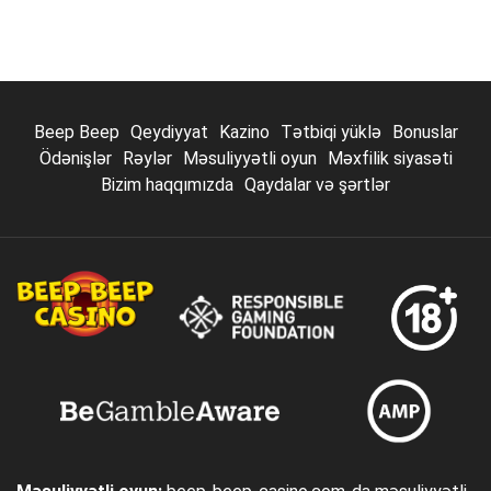
Beep Beep
Qeydiyyat
Kazino
Tətbiqi yüklə
Bonuslar
Ödənişlər
Rəylər
Məsuliyyətli oyun
Məxfilik siyasəti
Bizim haqqımızda
Qaydalar və şərtlər