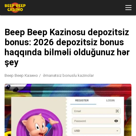
Beep Beep Kazinosu depozitsiz
bonus: 2026 depozitsiz bonus
haqqında bilməli olduğunuz hər
Casino oyunları
şey
Bonuslar
Beep Beep Казино
Əmanətsiz bonuslu kazinolar
Oyunçular üçün