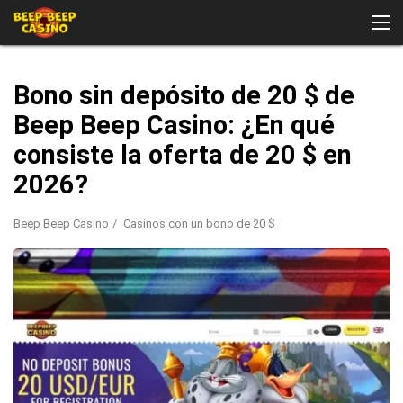
Bono sin depósito de 20 $ de
Beep Beep Casino: ¿En qué
consiste la oferta de 20 $ en
Juegos de casino
2026?
Bono
Beep Beep Casino
Casinos con un bono de 20 $
Para jugadores de