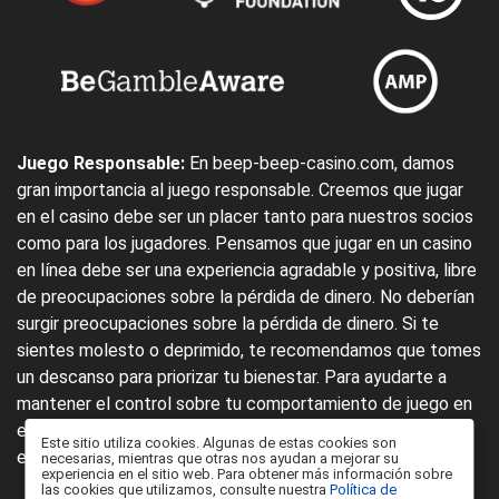
Juego Responsable:
En beep-beep-casino.com, damos
gran importancia al juego responsable. Creemos que jugar
en el casino debe ser un placer tanto para nuestros socios
como para los jugadores. Pensamos que jugar en un casino
en línea debe ser una experiencia agradable y positiva, libre
de preocupaciones sobre la pérdida de dinero. No deberían
surgir preocupaciones sobre la pérdida de dinero. Si te
sientes molesto o deprimido, te recomendamos que tomes
un descanso para priorizar tu bienestar. Para ayudarte a
mantener el control sobre tu comportamiento de juego en
el casino, ofrecemos una variedad de recursos y
Este sitio utiliza cookies. Algunas de estas cookies son
estrategias útiles.
necesarias, mientras que otras nos ayudan a mejorar su
experiencia en el sitio web. Para obtener más información sobre
las cookies que utilizamos, consulte nuestra
Política de