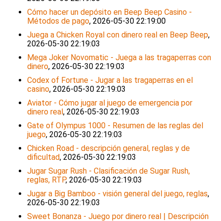
Cómo hacer un depósito en Beep Beep Casino -
Métodos de pago
, 2026-05-30 22:19:00
Juega a Chicken Royal con dinero real en Beep Beep
,
2026-05-30 22:19:03
Mega Joker Novomatic - Juega a las tragaperras con
dinero
, 2026-05-30 22:19:03
Codex of Fortune - Jugar a las tragaperras en el
casino
, 2026-05-30 22:19:03
Aviator - Cómo jugar al juego de emergencia por
dinero real
, 2026-05-30 22:19:03
Gate of Olympus 1000 - Resumen de las reglas del
juego
, 2026-05-30 22:19:03
Chicken Road - descripción general, reglas y de
dificultad
, 2026-05-30 22:19:03
Jugar Sugar Rush - Clasificación de Sugar Rush,
reglas, RTP
, 2026-05-30 22:19:03
Jugar a Big Bamboo - visión general del juego, reglas
,
2026-05-30 22:19:03
Sweet Bonanza - Juego por dinero real | Descripción