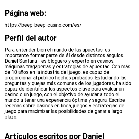
Página web:
https://beep-beep-casino.com/es/
Perfil del autor
Para entender bien el mundo de las apuestas, es
importante formar parte de él desde distintos ángulos.
Daniel Santana - es bloguero y experto en casinos,
máquinas tragaperras y estrategias de apuestas. Con más
de 10 años en la industria del juego, es capaz de
proporcionar al público hechos probados. Estudiando las
preguntas y quejas más comunes de los jugadores, ha sido
capaz de identificar los aspectos clave para evaluar un
casino o un juego, con el objetivo de ayudar a todo el
mundo a tener una experiencia óptima y segura. Escribe
reseñas sobre casinos en línea, juegos y estrategias de
juego para maximizar las posibilidades de ganar a largo
plazo.
Artículos escritos por Daniel